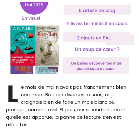
L
e mois de mai n’avait pas franchement bien
commencBé pour diverses raisons, et je
craignais bien de faire un mois blanc ou
presque, comme avril. Et puis, aussi soudainement
qu’elle est apparue, la panne de lecture s’en est
allée. Les…