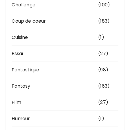
Challenge
(100)
Coup de coeur
(183)
Cuisine
(1)
Essai
(27)
Fantastique
(98)
Fantasy
(163)
Film
(27)
Humeur
(1)