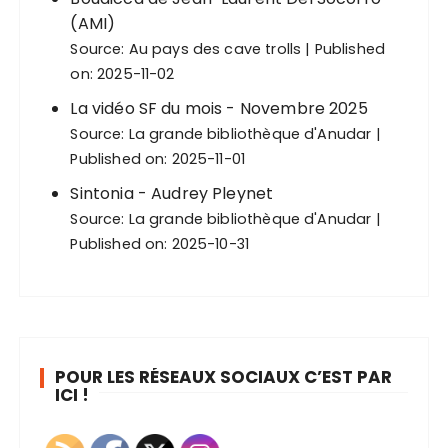
(AMI)
Source:
Au pays des cave trolls
Published
on: 2025-11-02
La vidéo SF du mois - Novembre 2025
Source:
La grande bibliothèque d'Anudar
Published on: 2025-11-01
Sintonia - Audrey Pleynet
Source:
La grande bibliothèque d'Anudar
Published on: 2025-10-31
POUR LES RÉSEAUX SOCIAUX C’EST PAR
ICI !