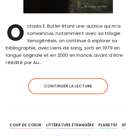
O
ctavia E. Butler étant une autrice qui m’a
convaincue, notamment avec sa trilogie
Xenogénésis, on continue à explorer sa
bibliographie, avec Liens de sang, sorti en 1979 en
langue originale et en 2000 en France, avant d’être
réédité par Au…
CONTINUER LA LECTURE
COUP DE COEUR
LITTÉRATURE ÉTRANGÈRE
PLANETSF
SF