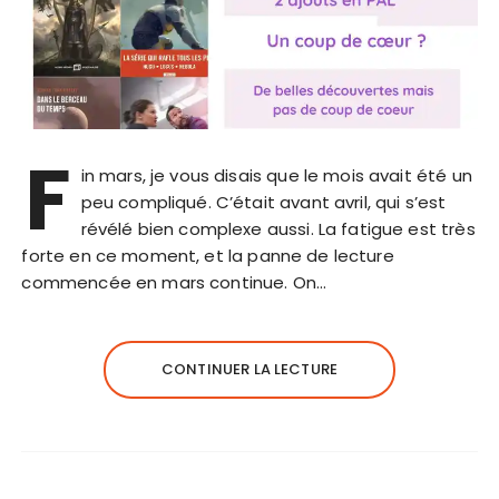
F
in mars, je vous disais que le mois avait été un
peu compliqué. C’était avant avril, qui s’est
révélé bien complexe aussi. La fatigue est très
forte en ce moment, et la panne de lecture
commencée en mars continue. On…
CONTINUER LA LECTURE