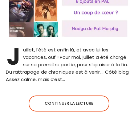
J
uillet, l’été est enfin là, et avec lui les
vacances, ouf ! Pour moi, juillet a été chargé
sur sa première partie, pour s’apaiser à la fin.
Du rattrapage de chroniques est à venir…. Côté blog
Assez calme, mais c’est…
CONTINUER LA LECTURE