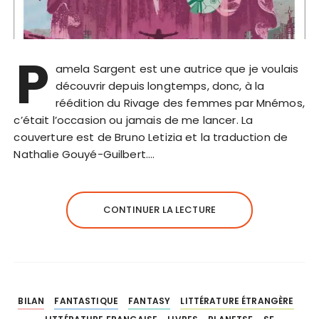
P
amela Sargent est une autrice que je voulais
découvrir depuis longtemps, donc, à la
réédition du Rivage des femmes par Mnémos,
c’était l’occasion ou jamais de me lancer. La
couverture est de Bruno Letizia et la traduction de
Nathalie Gouyé-Guilbert….
CONTINUER LA LECTURE
BILAN
FANTASTIQUE
FANTASY
LITTÉRATURE ÉTRANGÈRE