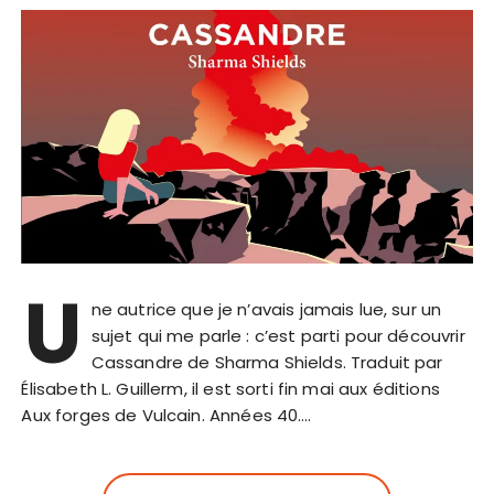
U
ne autrice que je n’avais jamais lue, sur un
sujet qui me parle : c’est parti pour découvrir
Cassandre de Sharma Shields. Traduit par
Élisabeth L. Guillerm, il est sorti fin mai aux éditions
Aux forges de Vulcain. Années 40….