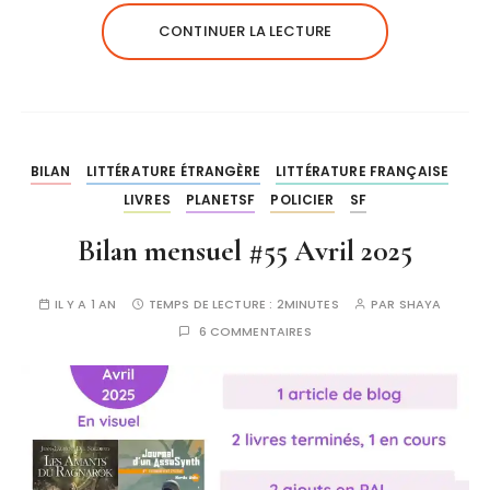
CONTINUER LA LECTURE
BILAN
LITTÉRATURE ÉTRANGÈRE
LITTÉRATURE FRANÇAISE
LIVRES
PLANETSF
POLICIER
SF
Bilan mensuel #55 Avril 2025
IL Y A 1 AN
TEMPS DE LECTURE :
2MINUTES
PAR
SHAYA
6 COMMENTAIRES