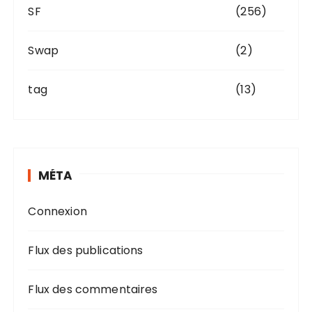
SF
(256)
Swap
(2)
tag
(13)
MÉTA
Connexion
Flux des publications
Flux des commentaires