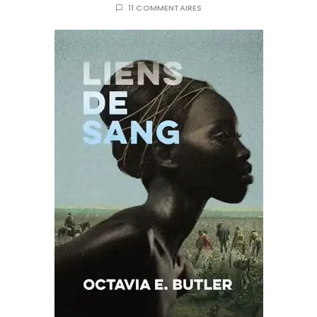
11 COMMENTAIRES