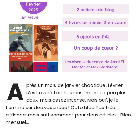
A
près un mois de janvier chaotique, février
s’est avéré fort heureusement un peu plus
doux, mais assez intense. Mais ouf, je le
termine sur des vacances ! Coté blog Pas très
efficace, mais suffisamment pour deux articles : Bilan
mensuel…