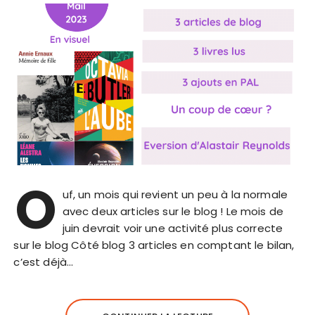
O
uf, un mois qui revient un peu à la normale
avec deux articles sur le blog ! Le mois de
juin devrait voir une activité plus correcte
sur le blog Côté blog 3 articles en comptant le bilan,
c’est déjà…