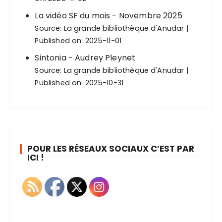
La vidéo SF du mois - Novembre 2025
Source:
La grande bibliothèque d'Anudar
Published on: 2025-11-01
Sintonia - Audrey Pleynet
Source:
La grande bibliothèque d'Anudar
Published on: 2025-10-31
POUR LES RÉSEAUX SOCIAUX C’EST PAR
ICI !