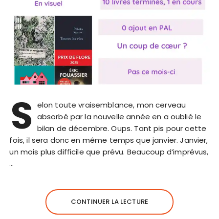
S
elon toute vraisemblance, mon cerveau
absorbé par la nouvelle année en a oublié le
bilan de décembre. Oups. Tant pis pour cette
fois, il sera donc en même temps que janvier. Janvier,
un mois plus difficile que prévu. Beaucoup d’imprévus,
…
CONTINUER LA LECTURE