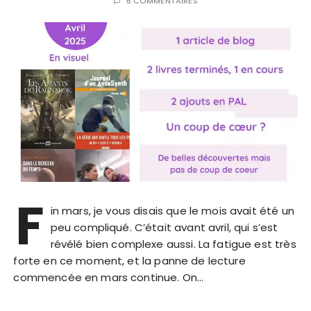
6 COMMENTAIRES
F
in mars, je vous disais que le mois avait été un
peu compliqué. C’était avant avril, qui s’est
révélé bien complexe aussi. La fatigue est très
forte en ce moment, et la panne de lecture
commencée en mars continue. On…