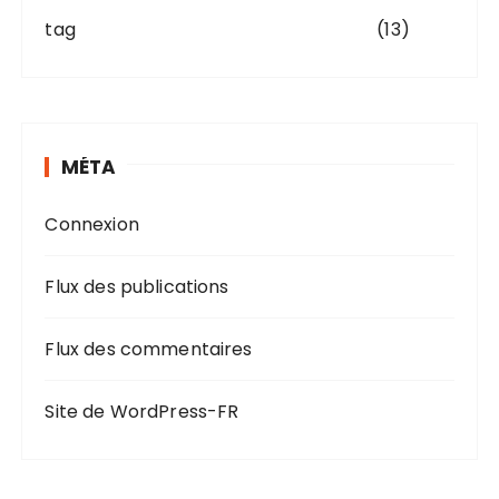
tag
(13)
MÉTA
Connexion
Flux des publications
Flux des commentaires
Site de WordPress-FR