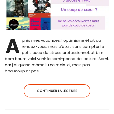
A
près mes vacances, l’optimisme était au
rendez-vous, mais c’était sans compter le
petit coup de stress professionnel, et bim
bam boum voici venir la semi-panne de lecture. Semi,
car j’ai quand même lu ce mois-ci, mais pas
beaucoup et pas…
CONTINUER LA LECTURE