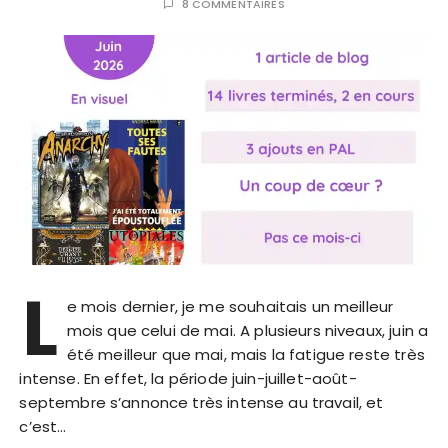
8 COMMENTAIRES
L
e mois dernier, je me souhaitais un meilleur
mois que celui de mai. A plusieurs niveaux, juin a
été meilleur que mai, mais la fatigue reste très
intense. En effet, la période juin-juillet-août-
septembre s’annonce très intense au travail, et
c’est…