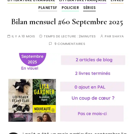
PLANETSF
POLICIER
SÉRIES
Bilan mensuel #60 Septembre 2025
IL Y A 10 MOIS
TEMPS DE LECTURE :
2MINUTES
PAR
SHAYA
9 COMMENTAIRES