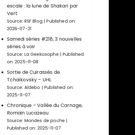
escale : la lune de Shakari par
Vert
Source:
RSF Blog
Published on:
2026-07-21
Samedi séries #218, 3 nouvelles
séries à voir
Source:
La Geekosophe
Published
on: 2025-11-08
Sortie de Cuirassés de
Tchaïkovsky – UHL
Source:
Aldebo
Published on:
2025-11-07
Chronique – Vallée du Carnage,
Romain Lucazeau
Source:
Mondes de poche
Published on: 2025-11-07