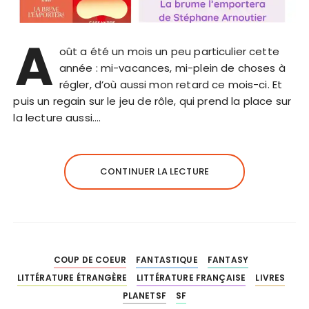
A
oût a été un mois un peu particulier cette
année : mi-vacances, mi-plein de choses à
régler, d’où aussi mon retard ce mois-ci. Et
puis un regain sur le jeu de rôle, qui prend la place sur
la lecture aussi….
CONTINUER LA LECTURE
COUP DE COEUR
FANTASTIQUE
FANTASY
LITTÉRATURE ÉTRANGÈRE
LITTÉRATURE FRANÇAISE
LIVRES
PLANETSF
SF