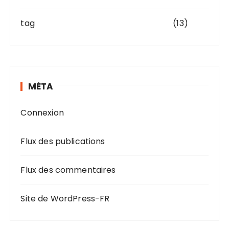
tag
(13)
MÉTA
Connexion
Flux des publications
Flux des commentaires
Site de WordPress-FR