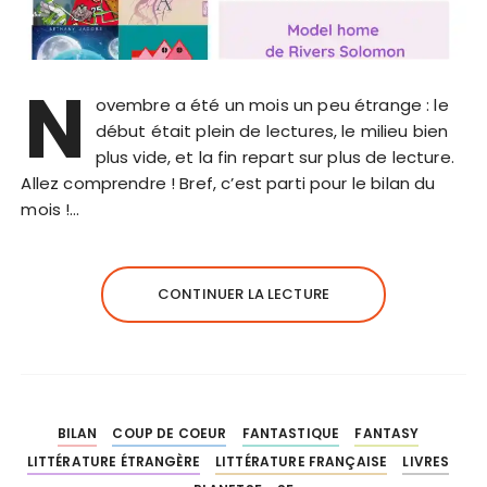
N
ovembre a été un mois un peu étrange : le
début était plein de lectures, le milieu bien
plus vide, et la fin repart sur plus de lecture.
Allez comprendre ! Bref, c’est parti pour le bilan du
mois !…
CONTINUER LA LECTURE
BILAN
COUP DE COEUR
FANTASTIQUE
FANTASY
LITTÉRATURE ÉTRANGÈRE
LITTÉRATURE FRANÇAISE
LIVRES