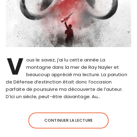
V
ous le savez, j’ai lu cette année La
montagne dans la mer de Ray Nayler et
beaucoup apprécié ma lecture. La parution
de Défense d’extinction était donc l’occasion
parfaite de poursuivre ma découverte de l’auteur.
D’ici un siècle, peut-être davantage. Au…
CONTINUER LA LECTURE