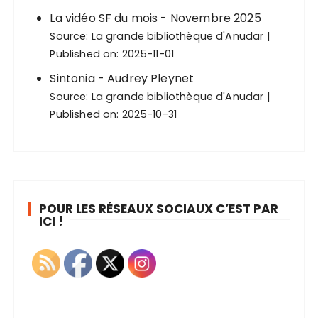
La vidéo SF du mois - Novembre 2025
Source:
La grande bibliothèque d'Anudar
Published on: 2025-11-01
Sintonia - Audrey Pleynet
Source:
La grande bibliothèque d'Anudar
Published on: 2025-10-31
POUR LES RÉSEAUX SOCIAUX C’EST PAR
ICI !