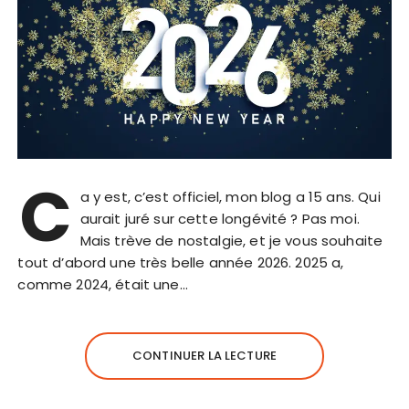
C
a y est, c’est officiel, mon blog a 15 ans. Qui
aurait juré sur cette longévité ? Pas moi.
Mais trève de nostalgie, et je vous souhaite
tout d’abord une très belle année 2026. 2025 a,
comme 2024, était une…
CONTINUER LA LECTURE