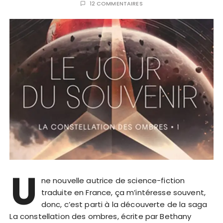
12 COMMENTAIRES
U
ne nouvelle autrice de science-fiction
traduite en France, ça m’intéresse souvent,
donc, c’est parti à la découverte de la saga
La constellation des ombres, écrite par Bethany