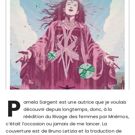
P
amela Sargent est une autrice que je voulais
découvrir depuis longtemps, donc, à la
réédition du Rivage des femmes par Mnémos,
c’était l’occasion ou jamais de me lancer. La
couverture est de Bruno Letizia et la traduction de