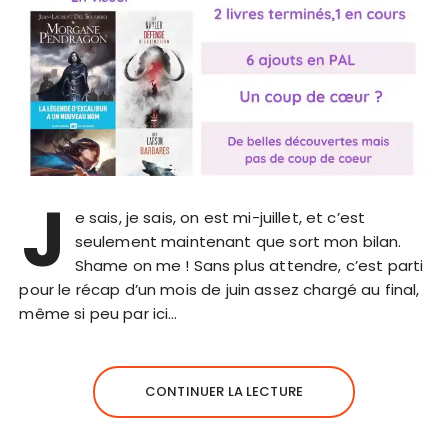
J
e sais, je sais, on est mi-juillet, et c’est
seulement maintenant que sort mon bilan.
Shame on me ! Sans plus attendre, c’est parti
pour le récap d’un mois de juin assez chargé au final,
même si peu par ici…
CONTINUER LA LECTURE