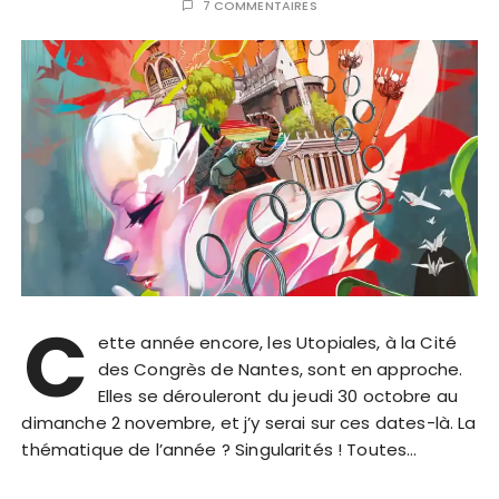
7 COMMENTAIRES
C
ette année encore, les Utopiales, à la Cité
des Congrès de Nantes, sont en approche.
Elles se dérouleront du jeudi 30 octobre au
dimanche 2 novembre, et j’y serai sur ces dates-là. La
thématique de l’année ? Singularités ! Toutes…