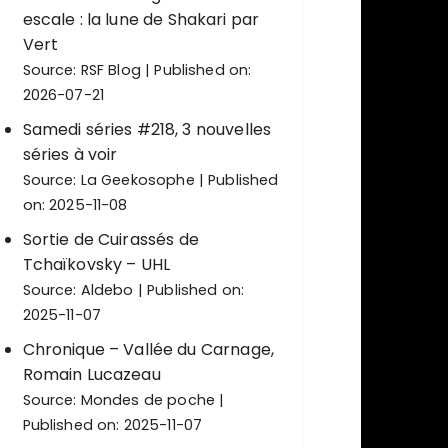
escale : la lune de Shakari par
Vert
Source:
RSF Blog
Published on:
2026-07-21
Samedi séries #218, 3 nouvelles
séries à voir
Source:
La Geekosophe
Published
on: 2025-11-08
Sortie de Cuirassés de
Tchaïkovsky – UHL
Source:
Aldebo
Published on:
2025-11-07
Chronique – Vallée du Carnage,
Romain Lucazeau
Source:
Mondes de poche
Published on: 2025-11-07