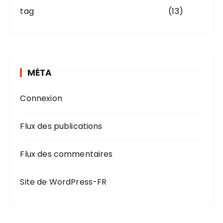
tag
(13)
MÉTA
Connexion
Flux des publications
Flux des commentaires
Site de WordPress-FR