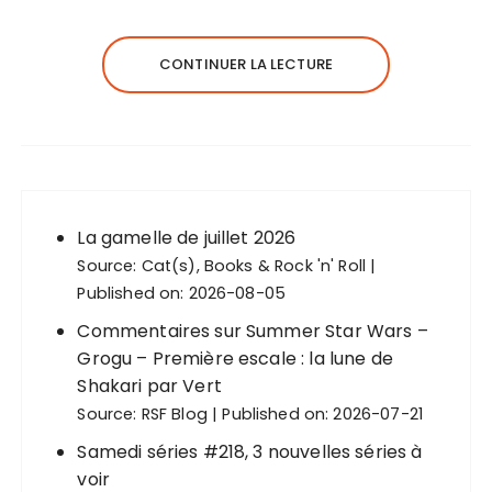
CONTINUER LA LECTURE
La gamelle de juillet 2026
Source:
Cat(s), Books & Rock 'n' Roll
Published on: 2026-08-05
Commentaires sur Summer Star Wars –
Grogu – Première escale : la lune de
Shakari par Vert
Source:
RSF Blog
Published on: 2026-07-21
Samedi séries #218, 3 nouvelles séries à
voir