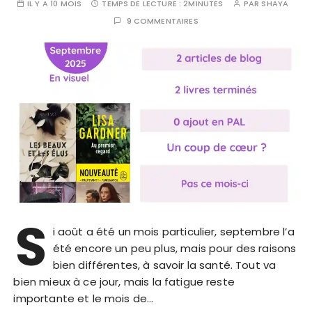
IL Y A 10 MOIS
TEMPS DE LECTURE :
2MINUTES
PAR
SHAYA
9 COMMENTAIRES
S
i août a été un mois particulier, septembre l’a
été encore un peu plus, mais pour des raisons
bien différentes, à savoir la santé. Tout va
bien mieux à ce jour, mais la fatigue reste
importante et le mois de…