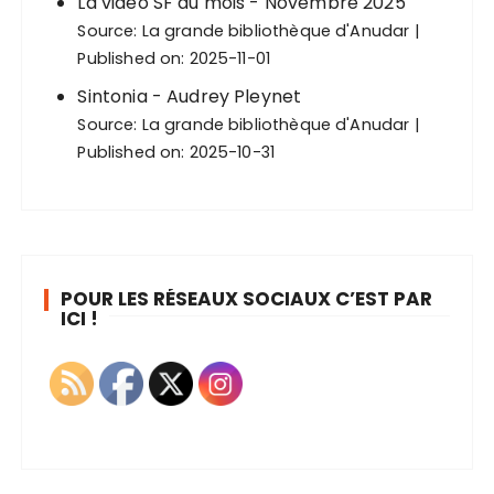
La vidéo SF du mois - Novembre 2025
Source:
La grande bibliothèque d'Anudar
Published on: 2025-11-01
Sintonia - Audrey Pleynet
Source:
La grande bibliothèque d'Anudar
Published on: 2025-10-31
POUR LES RÉSEAUX SOCIAUX C’EST PAR
ICI !