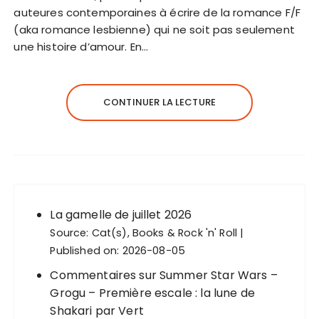
auteures contemporaines à écrire de la romance F/F
(aka romance lesbienne) qui ne soit pas seulement
une histoire d’amour. En…
CONTINUER LA LECTURE
La gamelle de juillet 2026
Source:
Cat(s), Books & Rock 'n' Roll
Published on: 2026-08-05
Commentaires sur Summer Star Wars –
Grogu – Première escale : la lune de
Shakari par Vert