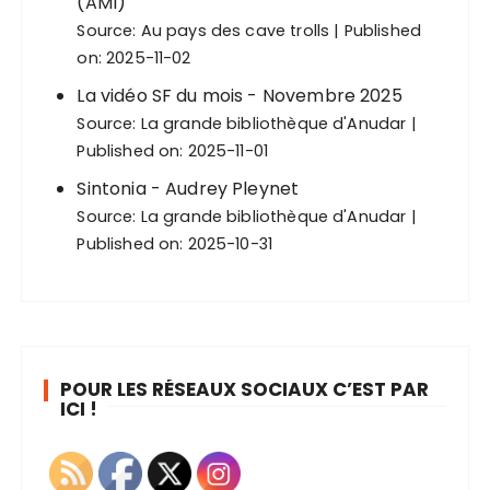
(AMI)
Source:
Au pays des cave trolls
Published
on: 2025-11-02
La vidéo SF du mois - Novembre 2025
Source:
La grande bibliothèque d'Anudar
Published on: 2025-11-01
Sintonia - Audrey Pleynet
Source:
La grande bibliothèque d'Anudar
Published on: 2025-10-31
POUR LES RÉSEAUX SOCIAUX C’EST PAR
ICI !