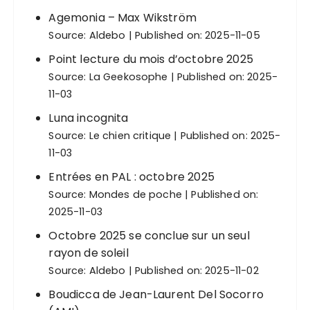
Agemonia – Max Wikström
Source:
Aldebo
Published on: 2025-11-05
Point lecture du mois d’octobre 2025
Source:
La Geekosophe
Published on: 2025-
11-03
Luna incognita
Source:
Le chien critique
Published on: 2025-
11-03
Entrées en PAL : octobre 2025
Source:
Mondes de poche
Published on:
2025-11-03
Octobre 2025 se conclue sur un seul
rayon de soleil
Source:
Aldebo
Published on: 2025-11-02
Boudicca de Jean-Laurent Del Socorro