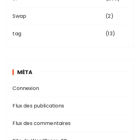
Swap
(2)
tag
(13)
MÉTA
Connexion
Flux des publications
Flux des commentaires