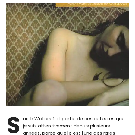
S
arah Waters fait partie de ces auteures que
je suis attentivement depuis plusieurs
années, parce qu’elle est l’une des rares