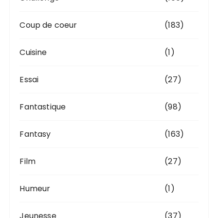
Coup de coeur
(183)
Cuisine
(1)
Essai
(27)
Fantastique
(98)
Fantasy
(163)
Film
(27)
Humeur
(1)
Jeunesse
(37)