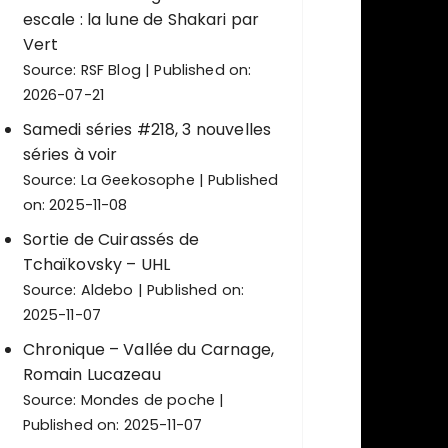
escale : la lune de Shakari par
Vert
Source:
RSF Blog
Published on:
2026-07-21
Samedi séries #218, 3 nouvelles
séries à voir
Source:
La Geekosophe
Published
on: 2025-11-08
Sortie de Cuirassés de
Tchaïkovsky – UHL
Source:
Aldebo
Published on:
2025-11-07
Chronique – Vallée du Carnage,
Romain Lucazeau
Source:
Mondes de poche
Published on: 2025-11-07