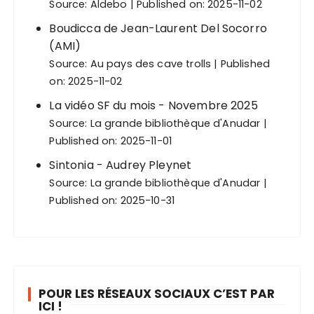
Source:
Aldebo
Published on: 2025-11-02
Boudicca de Jean-Laurent Del Socorro
(AMI)
Source:
Au pays des cave trolls
Published
on: 2025-11-02
La vidéo SF du mois - Novembre 2025
Source:
La grande bibliothèque d'Anudar
Published on: 2025-11-01
Sintonia - Audrey Pleynet
Source:
La grande bibliothèque d'Anudar
Published on: 2025-10-31
POUR LES RÉSEAUX SOCIAUX C’EST PAR
ICI !