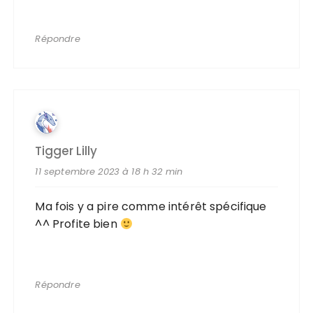
Répondre
Tigger Lilly
11 septembre 2023 à 18 h 32 min
Ma fois y a pire comme intérêt spécifique
^^ Profite bien
Répondre