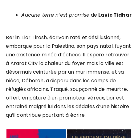
Aucune terre n’est promise
de
Lavie Tidhar
Berlin. Lior Tirosh, écrivain raté et désillusionné,
embarque pour la Palestina, son pays natal, fuyant
une existence minée d’échecs. Il espère retrouver
à Ararat City la chaleur du foyer mais la ville est
désormais ceinturée par un mur immense, et sa
nièce, Déborah, a disparu dans les camps de
réfugiés africains. Traqué, soupçonné de meurtre,
offert en pâture à un promoteur véreux, Lior est
entraîné malgré lui dans les dédales d’une histoire
qu’il contribue pourtant à écrire.