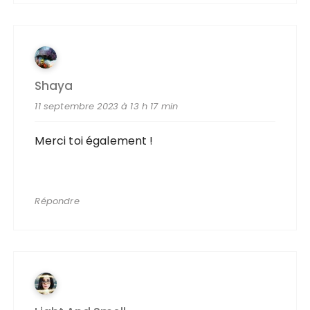
Shaya
11 septembre 2023 à 13 h 17 min
Merci toi également !
Répondre