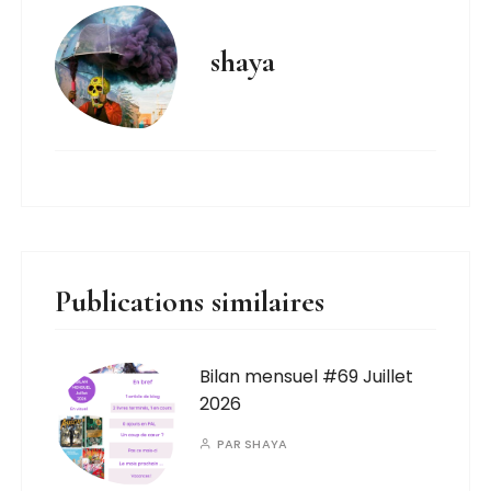
shaya
Publications similaires
Bilan mensuel #69 Juillet
2026
PAR
SHAYA