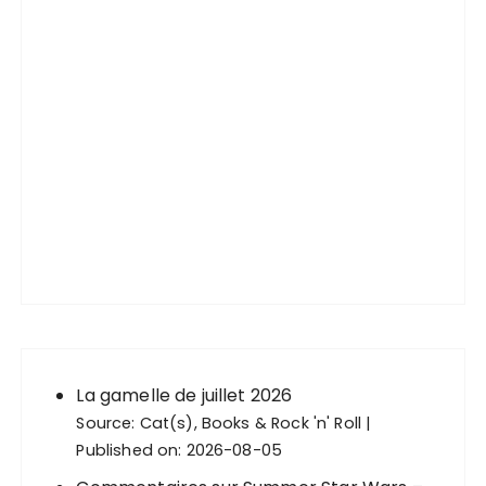
La gamelle de juillet 2026
Source:
Cat(s), Books & Rock 'n' Roll
Published on: 2026-08-05