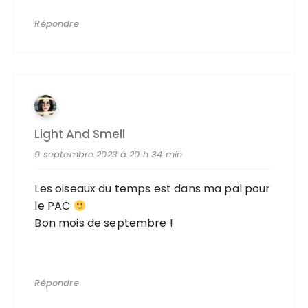
Répondre
Light And Smell
9 septembre 2023 à 20 h 34 min
Les oiseaux du temps est dans ma pal pour
le PAC
Bon mois de septembre !
Répondre