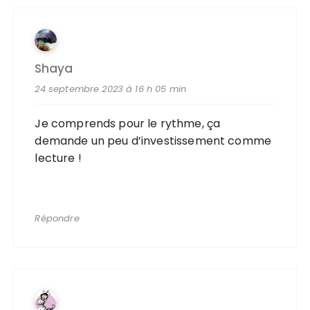
Shaya
24 septembre 2023 à 16 h 05 min
Je comprends pour le rythme, ça
demande un peu d’investissement comme
lecture !
Répondre