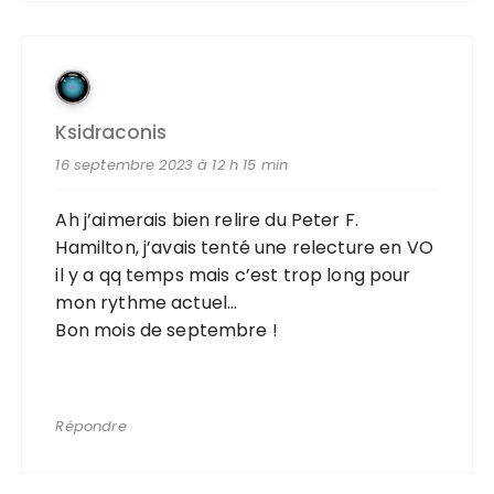
Ksidraconis
16 septembre 2023 à 12 h 15 min
Ah j’aimerais bien relire du Peter F.
Hamilton, j’avais tenté une relecture en VO
il y a qq temps mais c’est trop long pour
mon rythme actuel…
Bon mois de septembre !
Répondre