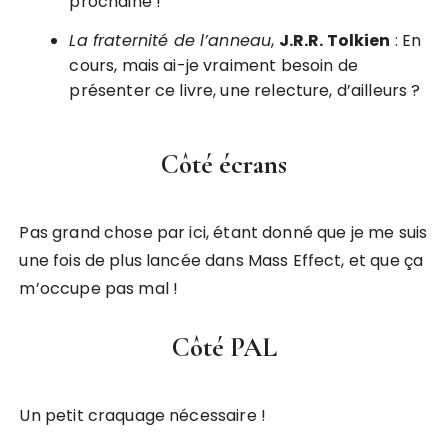
prochaine !
La fraternité de l’anneau
,
J.R.R. Tolkien
: En
cours, mais ai-je vraiment besoin de
présenter ce livre, une relecture, d’ailleurs ?
Côté écrans
Pas grand chose par ici, étant donné que je me suis
une fois de plus lancée dans Mass Effect, et que ça
m’occupe pas mal !
Côté PAL
Un petit craquage nécessaire !