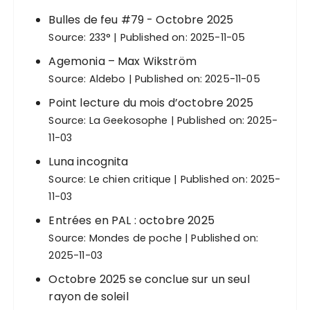
Bulles de feu #79 - Octobre 2025
Source:
233°
Published on: 2025-11-05
Agemonia – Max Wikström
Source:
Aldebo
Published on: 2025-11-05
Point lecture du mois d’octobre 2025
Source:
La Geekosophe
Published on: 2025-
11-03
Luna incognita
Source:
Le chien critique
Published on: 2025-
11-03
Entrées en PAL : octobre 2025
Source:
Mondes de poche
Published on:
2025-11-03
Octobre 2025 se conclue sur un seul
rayon de soleil