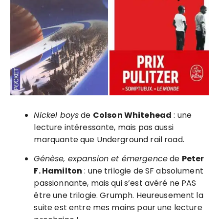
Nickel boys
de
Colson Whitehead
: une
lecture intéressante, mais pas aussi
marquante que Underground rail road.
Génèse, expansion et émergence
de
Peter
F. Hamilton
: une trilogie de SF absolument
passionnante, mais qui s’est avéré ne PAS
être une trilogie. Grumph. Heureusement la
suite est entre mes mains pour une lecture