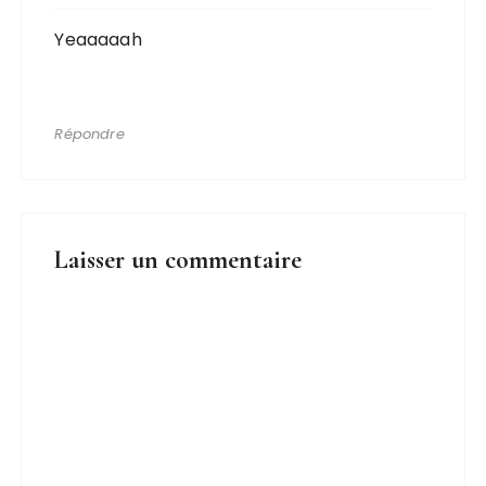
Yeaaaaah
Répondre
Laisser un commentaire