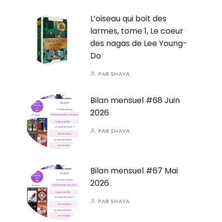
L’oiseau qui boit des
larmes, tome 1, Le coeur
des nagas de Lee Young-
Do
PAR
SHAYA
Bilan mensuel #68 Juin
2026
PAR
SHAYA
Bilan mensuel #67 Mai
2026
PAR
SHAYA