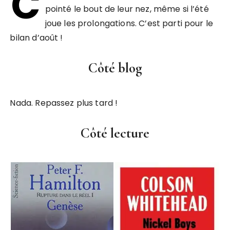
C
pointé le bout de leur nez, même si l’été
joue les prolongations. C’est parti pour le
bilan d’août !
Côté blog
Nada. Repassez plus tard !
Côté lecture