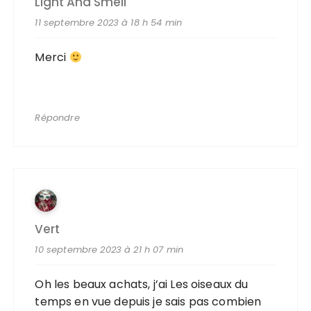
Light And Smell
11 septembre 2023 à 18 h 54 min
Merci
Répondre
Vert
10 septembre 2023 à 21 h 07 min
Oh les beaux achats, j’ai Les oiseaux du
temps en vue depuis je sais pas combien