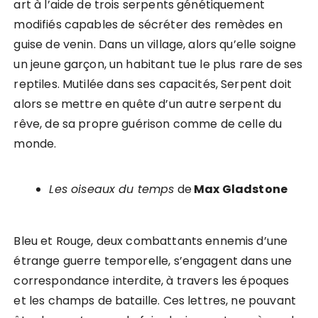
art à l’aide de trois serpents génétiquement
modifiés capables de sécréter des remèdes en
guise de venin. Dans un village, alors qu’elle soigne
un jeune garçon, un habitant tue le plus rare de ses
reptiles. Mutilée dans ses capacités, Serpent doit
alors se mettre en quête d’un autre serpent du
rêve, de sa propre guérison comme de celle du
monde.
Les oiseaux du temps
de
Max Gladstone
Bleu et Rouge, deux combattants ennemis d’une
étrange guerre temporelle, s’engagent dans une
correspondance interdite, à travers les époques
et les champs de bataille. Ces lettres, ne pouvant