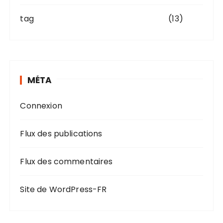
tag
(13)
MÉTA
Connexion
Flux des publications
Flux des commentaires
Site de WordPress-FR