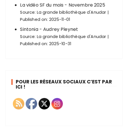
La vidéo SF du mois - Novembre 2025
Source:
La grande bibliothèque d'Anudar
Published on: 2025-11-01
Sintonia - Audrey Pleynet
Source:
La grande bibliothèque d'Anudar
Published on: 2025-10-31
POUR LES RÉSEAUX SOCIAUX C’EST PAR
ICI !