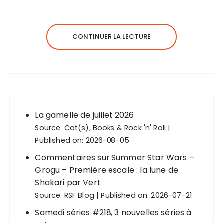
CONTINUER LA LECTURE
La gamelle de juillet 2026
Source:
Cat(s), Books & Rock 'n' Roll
Published on: 2026-08-05
Commentaires sur Summer Star Wars –
Grogu – Première escale : la lune de
Shakari par Vert
Source:
RSF Blog
Published on: 2026-07-21
Samedi séries #218, 3 nouvelles séries à