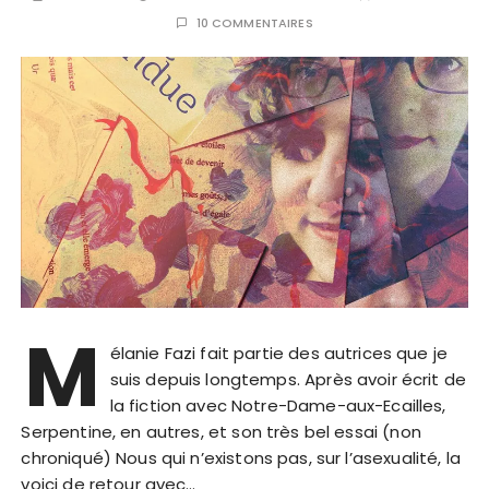
10 COMMENTAIRES
M
élanie Fazi fait partie des autrices que je
suis depuis longtemps. Après avoir écrit de
la fiction avec Notre-Dame-aux-Ecailles,
Serpentine, en autres, et son très bel essai (non
chroniqué) Nous qui n’existons pas, sur l’asexualité, la
voici de retour avec…