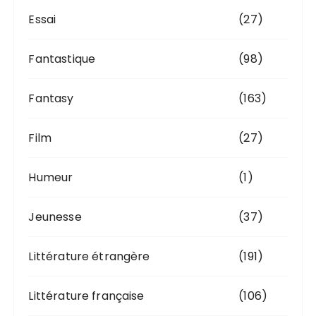
Essai
(27)
Fantastique
(98)
Fantasy
(163)
Film
(27)
Humeur
(1)
Jeunesse
(37)
Littérature étrangère
(191)
Littérature française
(106)