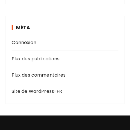
MÉTA
Connexion
Flux des publications
Flux des commentaires
Site de WordPress-FR