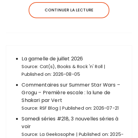
CONTINUER LA LECTURE
La gamelle de juillet 2026
Source:
Cat(s), Books & Rock 'n' Roll
Published on: 2026-08-05
Commentaires sur Summer Star Wars –
Grogu – Première escale : la lune de
Shakari par Vert
Source:
RSF Blog
Published on: 2026-07-21
Samedi séries #218, 3 nouvelles séries à
voir
Source:
La Geekosophe
Published on: 2025-