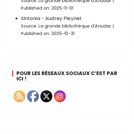
Source:
La grande bibliothèque d'Anudar
Published on: 2025-11-01
Sintonia - Audrey Pleynet
Source:
La grande bibliothèque d'Anudar
Published on: 2025-10-31
POUR LES RÉSEAUX SOCIAUX C’EST PAR
ICI !