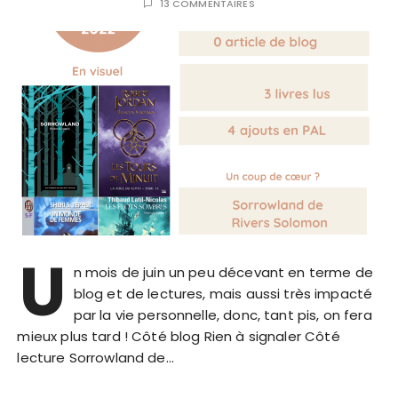
13 COMMENTAIRES
U
n mois de juin un peu décevant en terme de
blog et de lectures, mais aussi très impacté
par la vie personnelle, donc, tant pis, on fera
mieux plus tard ! Côté blog Rien à signaler Côté
lecture Sorrowland de…