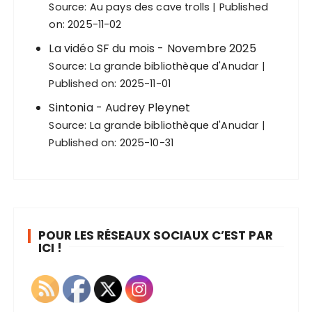
Source:
Au pays des cave trolls
Published
on: 2025-11-02
La vidéo SF du mois - Novembre 2025
Source:
La grande bibliothèque d'Anudar
Published on: 2025-11-01
Sintonia - Audrey Pleynet
Source:
La grande bibliothèque d'Anudar
Published on: 2025-10-31
POUR LES RÉSEAUX SOCIAUX C’EST PAR
ICI !