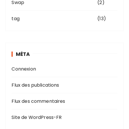
Swap
(2)
tag
(13)
MÉTA
Connexion
Flux des publications
Flux des commentaires
Site de WordPress-FR