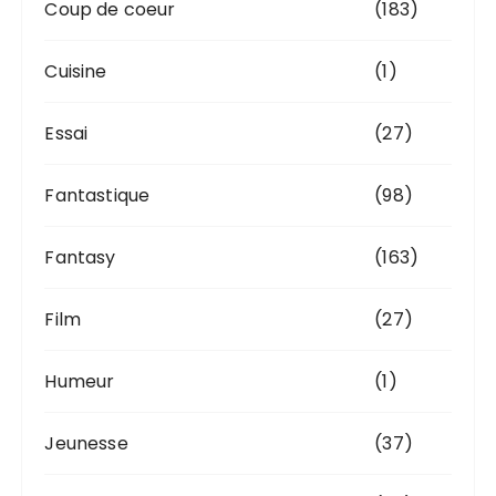
Coup de coeur
(183)
Cuisine
(1)
Essai
(27)
Fantastique
(98)
Fantasy
(163)
Film
(27)
Humeur
(1)
Jeunesse
(37)