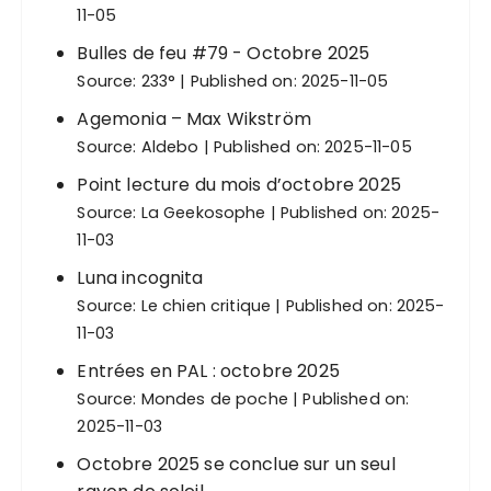
11-05
Bulles de feu #79 - Octobre 2025
Source:
233°
Published on: 2025-11-05
Agemonia – Max Wikström
Source:
Aldebo
Published on: 2025-11-05
Point lecture du mois d’octobre 2025
Source:
La Geekosophe
Published on: 2025-
11-03
Luna incognita
Source:
Le chien critique
Published on: 2025-
11-03
Entrées en PAL : octobre 2025
Source:
Mondes de poche
Published on:
2025-11-03
Octobre 2025 se conclue sur un seul