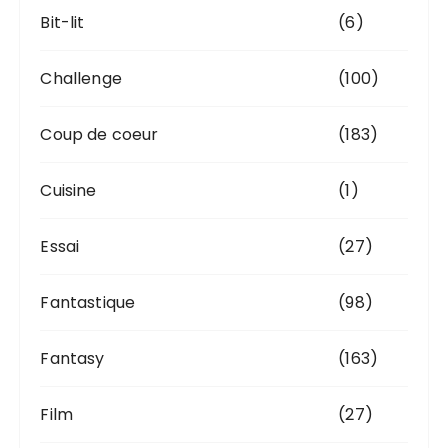
Bit-lit
(6)
Challenge
(100)
Coup de coeur
(183)
Cuisine
(1)
Essai
(27)
Fantastique
(98)
Fantasy
(163)
Film
(27)