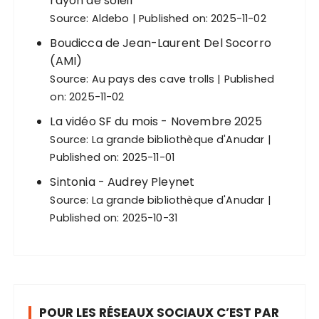
rayon de soleil
Source:
Aldebo
Published on: 2025-11-02
Boudicca de Jean-Laurent Del Socorro
(AMI)
Source:
Au pays des cave trolls
Published
on: 2025-11-02
La vidéo SF du mois - Novembre 2025
Source:
La grande bibliothèque d'Anudar
Published on: 2025-11-01
Sintonia - Audrey Pleynet
Source:
La grande bibliothèque d'Anudar
Published on: 2025-10-31
POUR LES RÉSEAUX SOCIAUX C’EST PAR