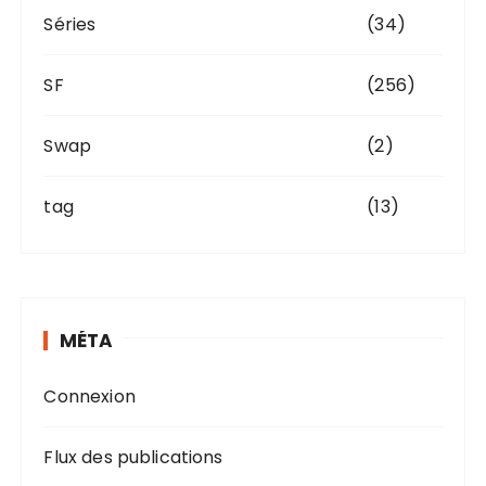
Séries
(34)
SF
(256)
Swap
(2)
tag
(13)
MÉTA
Connexion
Flux des publications