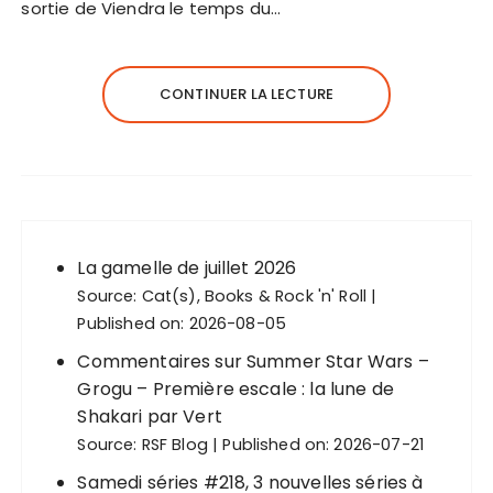
sortie de Viendra le temps du…
CONTINUER LA LECTURE
La gamelle de juillet 2026
Source:
Cat(s), Books & Rock 'n' Roll
Published on: 2026-08-05
Commentaires sur Summer Star Wars –
Grogu – Première escale : la lune de
Shakari par Vert
Source:
RSF Blog
Published on: 2026-07-21
Samedi séries #218, 3 nouvelles séries à