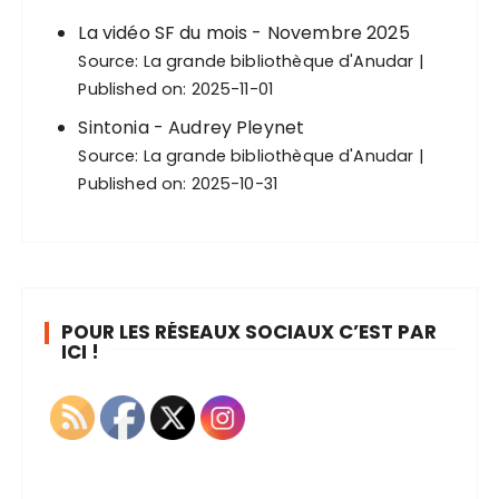
La vidéo SF du mois - Novembre 2025
Source:
La grande bibliothèque d'Anudar
Published on: 2025-11-01
Sintonia - Audrey Pleynet
Source:
La grande bibliothèque d'Anudar
Published on: 2025-10-31
POUR LES RÉSEAUX SOCIAUX C’EST PAR
ICI !