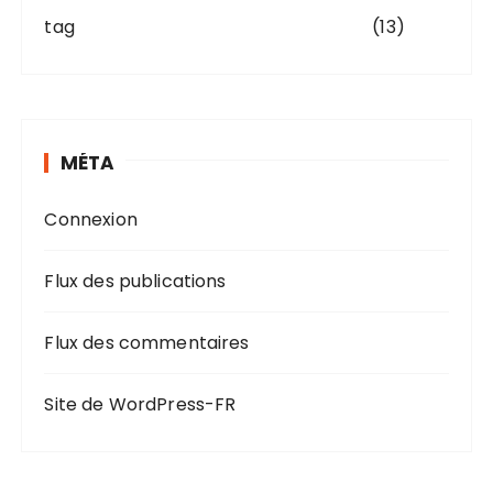
tag
(13)
MÉTA
Connexion
Flux des publications
Flux des commentaires
Site de WordPress-FR