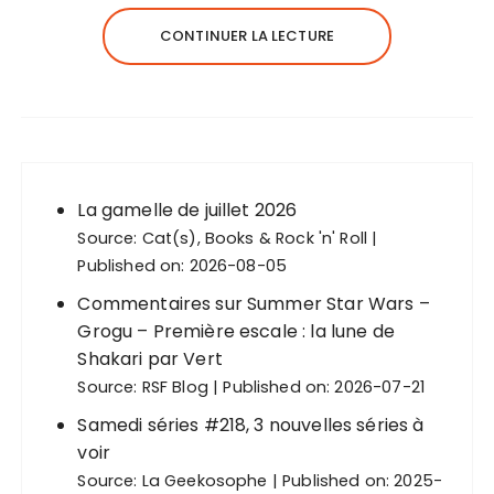
CONTINUER LA LECTURE
La gamelle de juillet 2026
Source:
Cat(s), Books & Rock 'n' Roll
Published on: 2026-08-05
Commentaires sur Summer Star Wars –
Grogu – Première escale : la lune de
Shakari par Vert
Source:
RSF Blog
Published on: 2026-07-21
Samedi séries #218, 3 nouvelles séries à
voir
Source:
La Geekosophe
Published on: 2025-