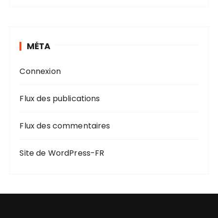
MÉTA
Connexion
Flux des publications
Flux des commentaires
Site de WordPress-FR