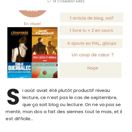
14 COMMENTAIRES
S
i août avait été plutôt productif niveau
lecture, ce n’est pas le cas de septembre,
que ça soit blog ou lecture. On ne va pas se
mentir, mon dos a fait des siennes tout le mois, et il
est difficile…