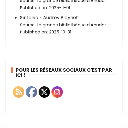
Source:
La grande bibliothèque d'Anudar
Published on: 2025-11-01
Sintonia - Audrey Pleynet
Source:
La grande bibliothèque d'Anudar
Published on: 2025-10-31
POUR LES RÉSEAUX SOCIAUX C’EST PAR
ICI !