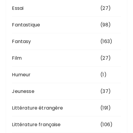
Essai
(27)
Fantastique
(98)
Fantasy
(163)
Film
(27)
Humeur
(1)
Jeunesse
(37)
Littérature étrangère
(191)
Littérature française
(106)