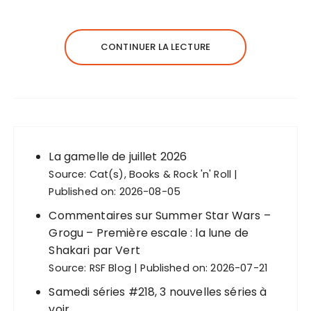
CONTINUER LA LECTURE
La gamelle de juillet 2026
Source:
Cat(s), Books & Rock 'n' Roll
Published on: 2026-08-05
Commentaires sur Summer Star Wars –
Grogu – Première escale : la lune de
Shakari par Vert
Source:
RSF Blog
Published on: 2026-07-21
Samedi séries #218, 3 nouvelles séries à
voir