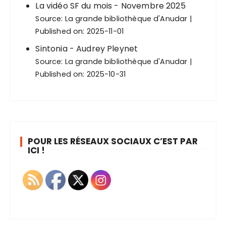
La vidéo SF du mois - Novembre 2025
Source:
La grande bibliothèque d'Anudar
Published on: 2025-11-01
Sintonia - Audrey Pleynet
Source:
La grande bibliothèque d'Anudar
Published on: 2025-10-31
POUR LES RÉSEAUX SOCIAUX C’EST PAR
ICI !