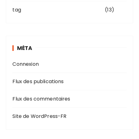
tag
(13)
MÉTA
Connexion
Flux des publications
Flux des commentaires
Site de WordPress-FR