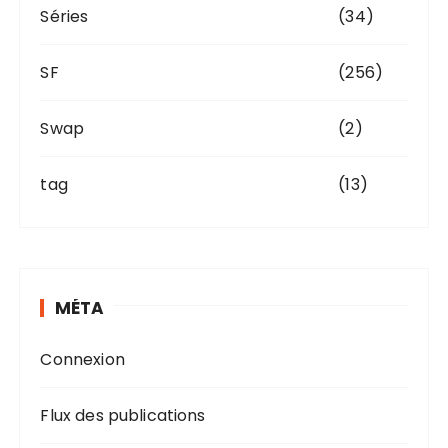
Séries
(34)
SF
(256)
Swap
(2)
tag
(13)
MÉTA
Connexion
Flux des publications