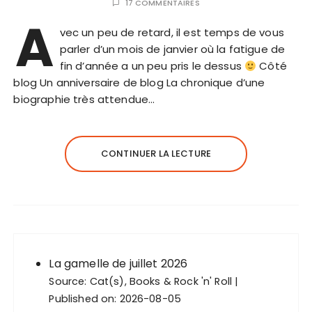
17 COMMENTAIRES
A
vec un peu de retard, il est temps de vous
parler d’un mois de janvier où la fatigue de
fin d’année a un peu pris le dessus
Côté
blog Un anniversaire de blog La chronique d’une
biographie très attendue…
CONTINUER LA LECTURE
La gamelle de juillet 2026
Source:
Cat(s), Books & Rock 'n' Roll
Published on: 2026-08-05