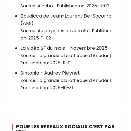
Source:
Aldebo
Published on: 2025-11-02
Boudicca de Jean-Laurent Del Socorro
(AMI)
Source:
Au pays des cave trolls
Published
on: 2025-11-02
La vidéo SF du mois - Novembre 2025
Source:
La grande bibliothèque d'Anudar
Published on: 2025-11-01
Sintonia - Audrey Pleynet
Source:
La grande bibliothèque d'Anudar
Published on: 2025-10-31
POUR LES RÉSEAUX SOCIAUX C’EST PAR