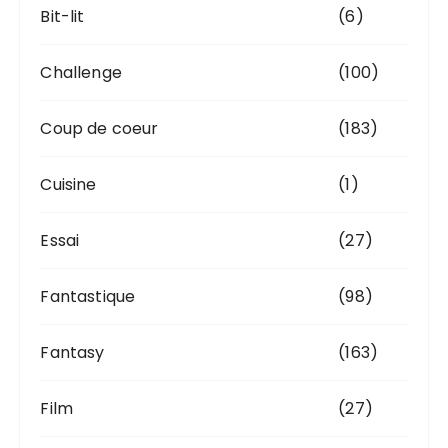
Bit-lit
(6)
Challenge
(100)
Coup de coeur
(183)
Cuisine
(1)
Essai
(27)
Fantastique
(98)
Fantasy
(163)
Film
(27)