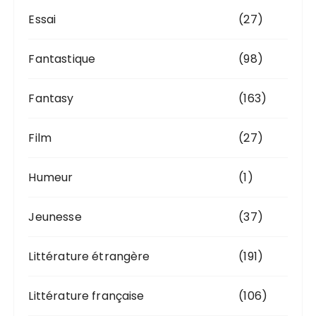
Essai
(27)
Fantastique
(98)
Fantasy
(163)
Film
(27)
Humeur
(1)
Jeunesse
(37)
Littérature étrangère
(191)
Littérature française
(106)