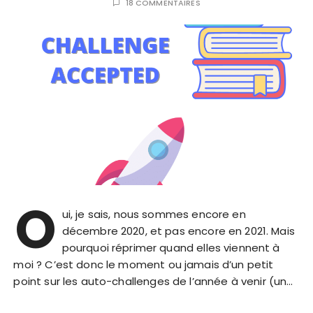
18 COMMENTAIRES
O
ui, je sais, nous sommes encore en
décembre 2020, et pas encore en 2021. Mais
pourquoi réprimer quand elles viennent à
moi ? C’est donc le moment ou jamais d’un petit
point sur les auto-challenges de l’année à venir (un…