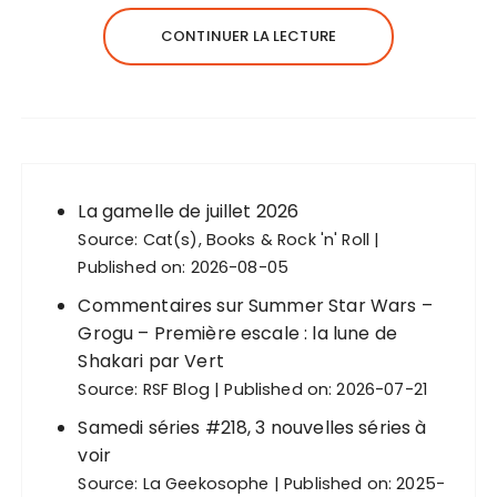
CONTINUER LA LECTURE
La gamelle de juillet 2026
Source:
Cat(s), Books & Rock 'n' Roll
Published on: 2026-08-05
Commentaires sur Summer Star Wars –
Grogu – Première escale : la lune de
Shakari par Vert
Source:
RSF Blog
Published on: 2026-07-21
Samedi séries #218, 3 nouvelles séries à
voir
Source:
La Geekosophe
Published on: 2025-