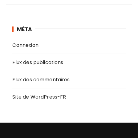
MÉTA
Connexion
Flux des publications
Flux des commentaires
Site de WordPress-FR