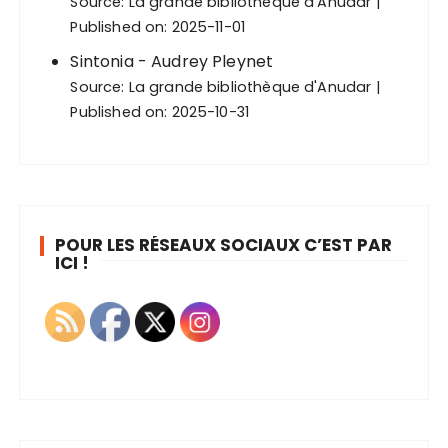
Source:
La grande bibliothèque d'Anudar
Published on: 2025-11-01
Sintonia - Audrey Pleynet
Source:
La grande bibliothèque d'Anudar
Published on: 2025-10-31
POUR LES RÉSEAUX SOCIAUX C’EST PAR
ICI !