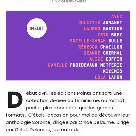
9 COMMENTAIRES
D
ébut avril, les éditions Points ont sorti une
collection dédiée au féminisme, au format
poche, plus abordable que les grands
formats. C’était l’occasion pour moi de découvrir leur
anthologie Sororité, dirigée par Chloé Delaume. Dirigé
par Chloé Delaume, lauréate du…