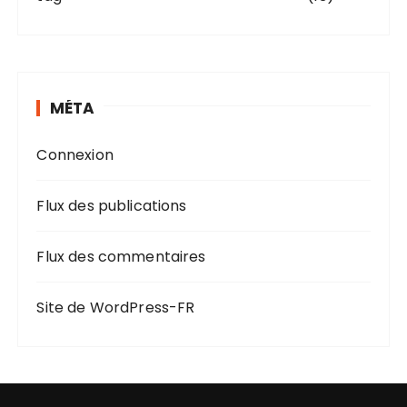
MÉTA
Connexion
Flux des publications
Flux des commentaires
Site de WordPress-FR