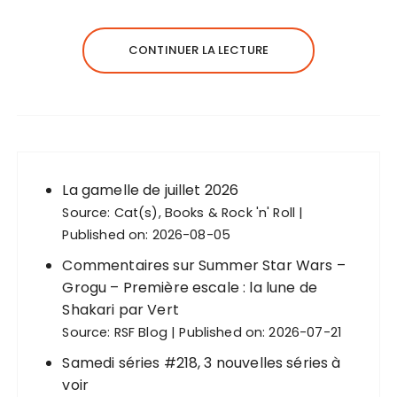
CONTINUER LA LECTURE
La gamelle de juillet 2026
Source:
Cat(s), Books & Rock 'n' Roll
Published on: 2026-08-05
Commentaires sur Summer Star Wars –
Grogu – Première escale : la lune de
Shakari par Vert
Source:
RSF Blog
Published on: 2026-07-21
Samedi séries #218, 3 nouvelles séries à
voir