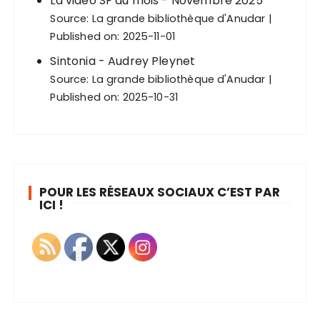
La vidéo SF du mois - Novembre 2025
Source:
La grande bibliothèque d'Anudar
Published on: 2025-11-01
Sintonia - Audrey Pleynet
Source:
La grande bibliothèque d'Anudar
Published on: 2025-10-31
POUR LES RÉSEAUX SOCIAUX C’EST PAR
ICI !