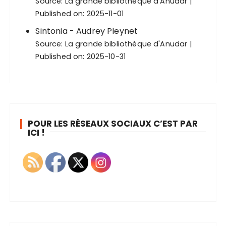
Source:
La grande bibliothèque d'Anudar
Published on: 2025-11-01
Sintonia - Audrey Pleynet
Source:
La grande bibliothèque d'Anudar
Published on: 2025-10-31
POUR LES RÉSEAUX SOCIAUX C’EST PAR
ICI !