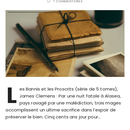
7 COMMENTAIRES
L
es Bannis et les Proscrits (série de 5 tomes),
James Clemens : Par une nuit fatale à Alasea,
pays ravagé par une malédiction, trois mages
accomplissent un ultime sacrifice dans l’espoir de
préserver le bien. Cinq cents ans jour pour…