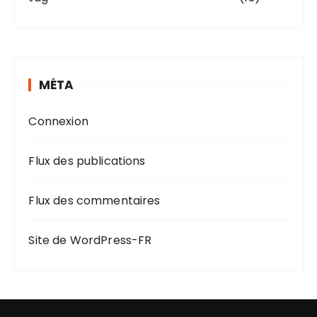
MÉTA
Connexion
Flux des publications
Flux des commentaires
Site de WordPress-FR