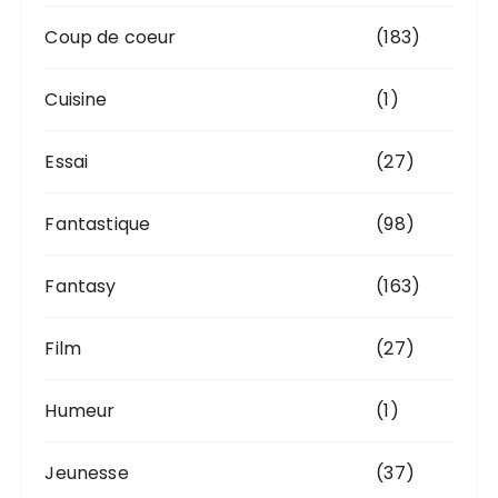
Coup de coeur
(183)
Cuisine
(1)
Essai
(27)
Fantastique
(98)
Fantasy
(163)
Film
(27)
Humeur
(1)
Jeunesse
(37)