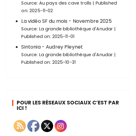
Source:
Au pays des cave trolls
Published
on: 2025-11-02
La vidéo SF du mois - Novembre 2025
Source:
La grande bibliothèque d'Anudar
Published on: 2025-11-01
Sintonia - Audrey Pleynet
Source:
La grande bibliothèque d'Anudar
Published on: 2025-10-31
POUR LES RÉSEAUX SOCIAUX C’EST PAR
ICI !