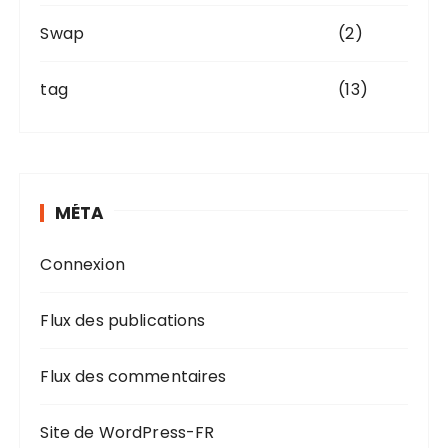
Swap
(2)
tag
(13)
MÉTA
Connexion
Flux des publications
Flux des commentaires
Site de WordPress-FR