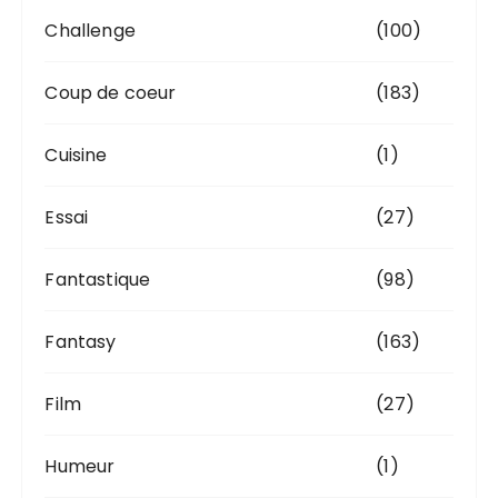
Challenge
(100)
Coup de coeur
(183)
Cuisine
(1)
Essai
(27)
Fantastique
(98)
Fantasy
(163)
Film
(27)
Humeur
(1)