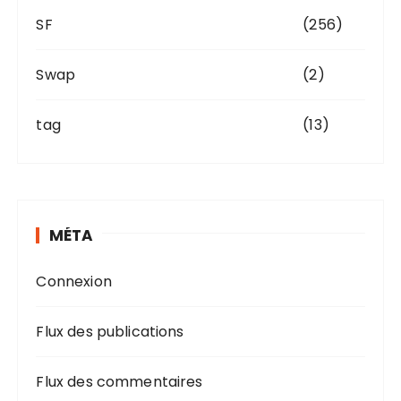
SF
(256)
Swap
(2)
tag
(13)
MÉTA
Connexion
Flux des publications
Flux des commentaires