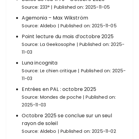
Source:
233°
Published on: 2025-11-05
Agemonia – Max Wikström
Source:
Aldebo
Published on: 2025-11-05
Point lecture du mois d’octobre 2025
Source:
La Geekosophe
Published on: 2025-
11-03
Luna incognita
Source:
Le chien critique
Published on: 2025-
11-03
Entrées en PAL : octobre 2025
Source:
Mondes de poche
Published on:
2025-11-03
Octobre 2025 se conclue sur un seul
rayon de soleil
Source:
Aldebo
Published on: 2025-11-02