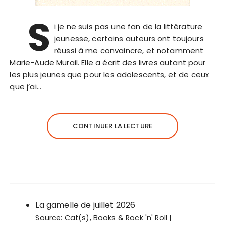
S
i je ne suis pas une fan de la littérature
jeunesse, certains auteurs ont toujours
réussi à me convaincre, et notamment
Marie-Aude Murail. Elle a écrit des livres autant pour
les plus jeunes que pour les adolescents, et de ceux
que j’ai…
CONTINUER LA LECTURE
La gamelle de juillet 2026
Source:
Cat(s), Books & Rock 'n' Roll