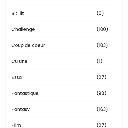
Bit-lit
(6)
Challenge
(100)
Coup de coeur
(183)
Cuisine
(1)
Essai
(27)
Fantastique
(98)
Fantasy
(163)
Film
(27)