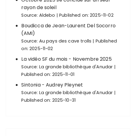
rayon de soleil
Source:
Aldebo
Published on: 2025-11-02
Boudicca de Jean-Laurent Del Socorro
(AMI)
Source:
Au pays des cave trolls
Published
on: 2025-11-02
La vidéo SF du mois - Novembre 2025
Source:
La grande bibliothèque d'Anudar
Published on: 2025-11-01
Sintonia - Audrey Pleynet
Source:
La grande bibliothèque d'Anudar
Published on: 2025-10-31