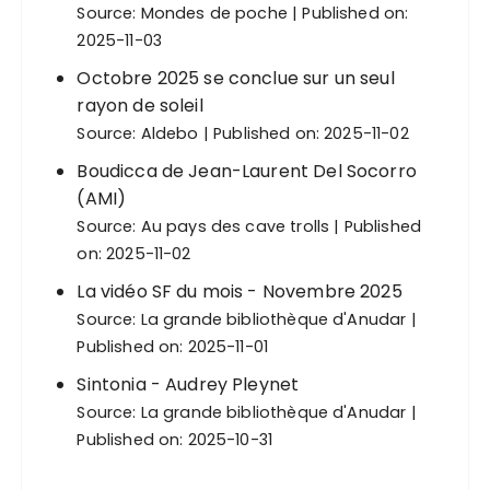
Source:
Mondes de poche
Published on:
2025-11-03
Octobre 2025 se conclue sur un seul
rayon de soleil
Source:
Aldebo
Published on: 2025-11-02
Boudicca de Jean-Laurent Del Socorro
(AMI)
Source:
Au pays des cave trolls
Published
on: 2025-11-02
La vidéo SF du mois - Novembre 2025
Source:
La grande bibliothèque d'Anudar
Published on: 2025-11-01
Sintonia - Audrey Pleynet
Source:
La grande bibliothèque d'Anudar
Published on: 2025-10-31