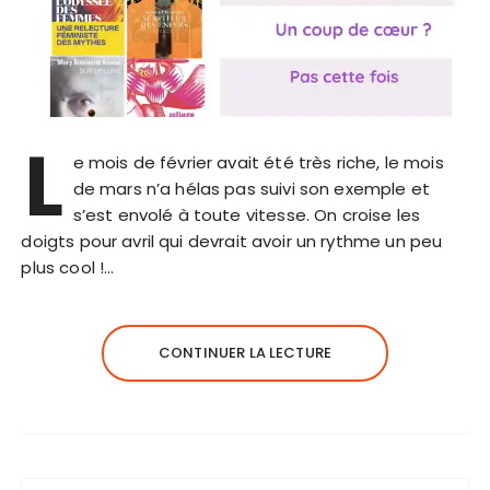
L
e mois de février avait été très riche, le mois
de mars n’a hélas pas suivi son exemple et
s’est envolé à toute vitesse. On croise les
doigts pour avril qui devrait avoir un rythme un peu
plus cool !…
CONTINUER LA LECTURE