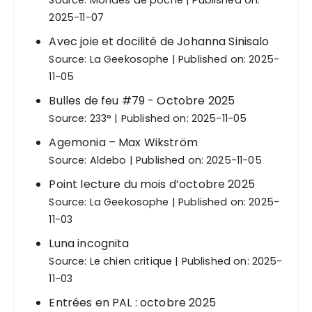
2025-11-07
Avec joie et docilité de Johanna Sinisalo
Source:
La Geekosophe
Published on: 2025-
11-05
Bulles de feu #79 - Octobre 2025
Source:
233°
Published on: 2025-11-05
Agemonia – Max Wikström
Source:
Aldebo
Published on: 2025-11-05
Point lecture du mois d’octobre 2025
Source:
La Geekosophe
Published on: 2025-
11-03
Luna incognita
Source:
Le chien critique
Published on: 2025-
11-03
Entrées en PAL : octobre 2025