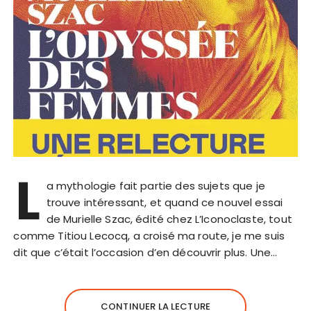
L
a mythologie fait partie des sujets que je
trouve intéressant, et quand ce nouvel essai
de Murielle Szac, édité chez L’Iconoclaste, tout
comme Titiou Lecocq, a croisé ma route, je me suis
dit que c’était l’occasion d’en découvrir plus. Une…
CONTINUER LA LECTURE