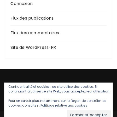
Connexion
Flux des publications
Flux des commentaires
Site de WordPress-FR
Confidentialité et cookies : ce site utilise des cookies. En
continuant à utiliser ce site Web, vous acceptez leur utilisation.
Pour en savoir plus, notamment sur la façon de contrôler les
cookies, consultez :
Politique relative aux cookies