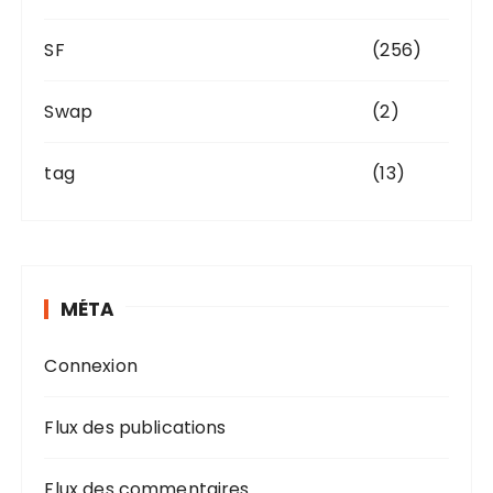
SF
(256)
Swap
(2)
tag
(13)
MÉTA
Connexion
Flux des publications
Flux des commentaires