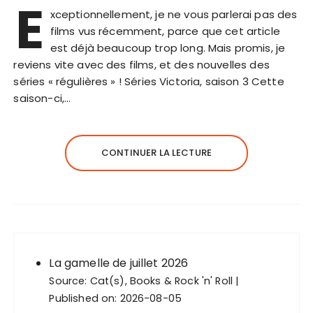
E
xceptionnellement, je ne vous parlerai pas des
films vus récemment, parce que cet article
est déjà beaucoup trop long. Mais promis, je
reviens vite avec des films, et des nouvelles des
séries « régulières » ! Séries Victoria, saison 3 Cette
saison-ci,…
CONTINUER LA LECTURE
La gamelle de juillet 2026
Source:
Cat(s), Books & Rock 'n' Roll
Published on: 2026-08-05