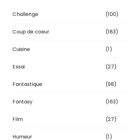
Challenge
(100)
Coup de coeur
(183)
Cuisine
(1)
Essai
(27)
Fantastique
(98)
Fantasy
(163)
Film
(27)
Humeur
(1)