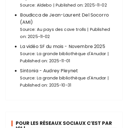
Source:
Aldebo
Published on: 2025-11-02
Boudicca de Jean-Laurent Del Socorro
(AMI)
Source:
Au pays des cave trolls
Published
on: 2025-11-02
La vidéo SF du mois - Novembre 2025
Source:
La grande bibliothèque d'Anudar
Published on: 2025-11-01
Sintonia - Audrey Pleynet
Source:
La grande bibliothèque d'Anudar
Published on: 2025-10-31
POUR LES RÉSEAUX SOCIAUX C’EST PAR