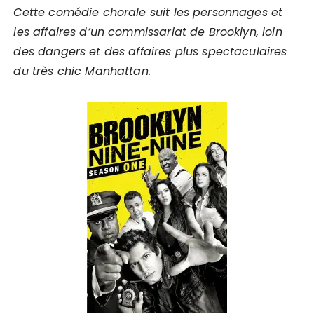
Cette comédie chorale suit les personnages et
les affaires d’un commissariat de Brooklyn, loin
des dangers et des affaires plus spectaculaires
du très chic Manhattan.