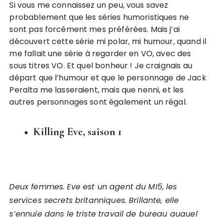
Si vous me connaissez un peu, vous savez
probablement que les séries humoristiques ne
sont pas forcément mes préférées. Mais j’ai
découvert cette série mi polar, mi humour, quand il
me fallait une série à regarder en VO, avec des
sous titres VO. Et quel bonheur ! Je craignais au
départ que l’humour et que le personnage de Jack
Peralta me lasseraient, mais que nenni, et les
autres personnages sont également un régal.
Killing Eve, saison 1
Deux femmes. Eve est un agent du MI5, les
services secrets britanniques. Brillante, elle
s’ennuie dans le triste travail de bureau auquel