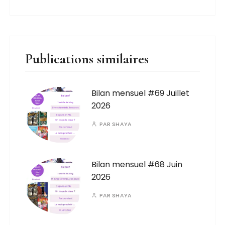
Publications similaires
Bilan mensuel #69 Juillet
2026
PAR
SHAYA
Bilan mensuel #68 Juin
2026
PAR
SHAYA