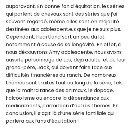
auparavant. En bonne fan d’équitation, les séries
qui parlent de chevaux sont des séries que j’ai
souvent regardé, même elles sont en majorité
destinées aux adolescent.e.s que je ne suis plus.
Cependant, Heartland sort un peu du lot,
notamment à cause de sa longévité. En effet, si
nous découvrons Amy adolescente, nous avons
aussi le personnage de Lou, déjà adulte, et de leur
grand-père, Jack, qui doivent faire face aux
difficultés financières du ranch. De nombreux
thèmes sont traités tout au long de la série, tels
que la maltraitance des animaux, le dopage,
l’alcoolisme ou encore la dépendance aux
médicaments, parmi bien d’autres thèmes. En
conclusion, il s’agit là d’une série familiale qui
parlera aux fans d’équitation !