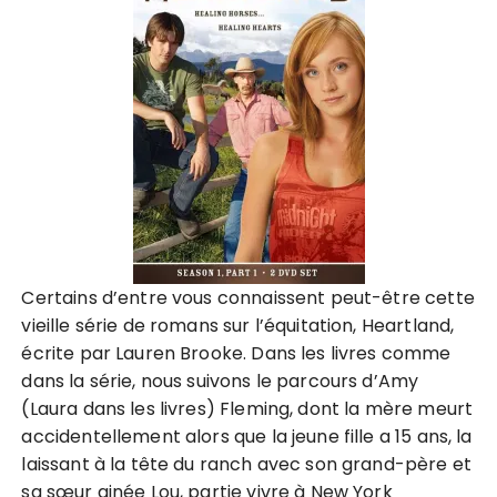
Certains d’entre vous connaissent peut-être cette
vieille série de romans sur l’équitation, Heartland,
écrite par Lauren Brooke. Dans les livres comme
dans la série, nous suivons le parcours d’Amy
(Laura dans les livres) Fleming, dont la mère meurt
accidentellement alors que la jeune fille a 15 ans, la
laissant à la tête du ranch avec son grand-père et
sa sœur ainée Lou, partie vivre à New York