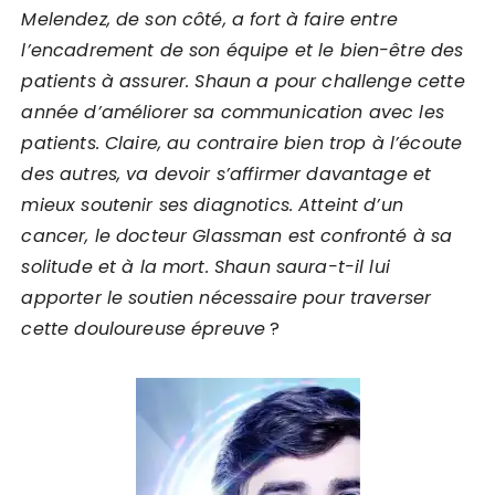
Melendez, de son côté, a fort à faire entre
l’encadrement de son équipe et le bien-être des
patients à assurer. Shaun a pour challenge cette
année d’améliorer sa communication avec les
patients. Claire, au contraire bien trop à l’écoute
des autres, va devoir s’affirmer davantage et
mieux soutenir ses diagnotics. Atteint d’un
cancer, le docteur Glassman est confronté à sa
solitude et à la mort. Shaun saura-t-il lui
apporter le soutien nécessaire pour traverser
cette douloureuse épreuve
?