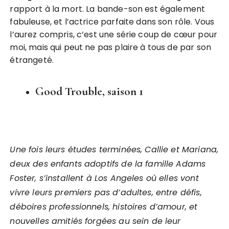
rapport à la mort. La bande-son est également
fabuleuse, et l’actrice parfaite dans son rôle. Vous
l’aurez compris, c’est une série coup de cœur pour
moi, mais qui peut ne pas plaire à tous de par son
étrangeté.
Good Trouble, saison 1
Une fois leurs études terminées, Callie et Mariana,
deux des enfants adoptifs de la famille Adams
Foster, s’installent à Los Angeles où elles vont
vivre leurs premiers pas d’adultes, entre défis,
déboires professionnels, histoires d’amour, et
nouvelles amitiés forgées au sein de leur