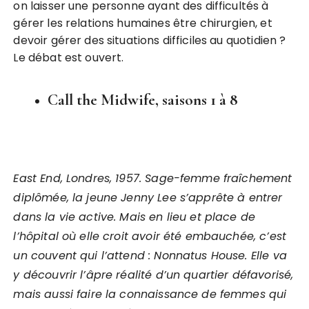
on laisser une personne ayant des difficultés à
gérer les relations humaines être chirurgien, et
devoir gérer des situations difficiles au quotidien ?
Le débat est ouvert.
Call the Midwife, saisons 1 à 8
East End, Londres, 1957. Sage-femme fraîchement
diplômée, la jeune Jenny Lee s’apprête à entrer
dans la vie active. Mais en lieu et place de
l’hôpital où elle croit avoir été embauchée, c’est
un couvent qui l’attend : Nonnatus House. Elle va
y découvrir l’âpre réalité d’un quartier défavorisé,
mais aussi faire la connaissance de femmes qui