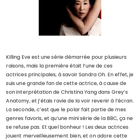
Killing Eve est une série démarrée pour plusieurs
raisons, mais la première était l’une de ces
actrices principales, à savoir Sandra Oh. En effet, je
suis une grande fan de cette actrice, à cause de
son interprétation de Christina Yang dans Grey’s
Anatomy, et j’étais ravie de la voir revenir à l’écran.
La seconde, c’est que le polar fait partie de mes
genres favoris, et qu’une mini série de la BBC, ça ne
se refuse pas. Et quel bonheur ! Les deux actrices
jouent merveilleusement bien, et on adore cette