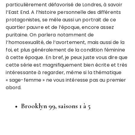
particulièrement défavorisé de Londres, à savoir
l’East End. A l’histoire personnelle des différents
protagonistes, se mêle aussi un portrait de ce
quartier pauvre et de l’époque, encore assez
puritaine. On parlera notamment de
l’homosexualité, de l’avortement, mais aussi de la
foi, et plus généralement de la condition féminine
à cette époque. En bref, je peux juste vous dire que
cette série est magnifiquement bien écrite et très
intéressante à regarder, même si la thématique
« sage-femme » ne vous intéresse pas au premier
abord.
Brooklyn 99, saisons 1 à 5