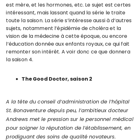
est mère, et les hormones, etc. Le sujet est certes
intéressant, mais lassant quand la série le traite
toute la saison. La série s’intéresse aussi à d’autres
sujets, notamment l’épidémie de choléra et la
vision de la médecine à cette époque, ou encore
l’éducation donnée aux enfants royaux, ce qui fait
remonter son intérêt. A voir donc ce que donnera
la saison 4.
The Good Doctor, saison 2
A la tête du conseil d’administration de l’hôpital
St. Bonaventure depuis peu, l’ambitieux docteur
Andrews met le pression sur le personnel médical
pour soigner la réputation de l’établissement, en
prodiguant des soins de qualité novateurs.