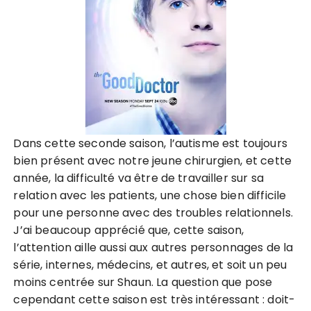
Dans cette seconde saison, l’autisme est toujours
bien présent avec notre jeune chirurgien, et cette
année, la difficulté va être de travailler sur sa
relation avec les patients, une chose bien difficile
pour une personne avec des troubles relationnels.
J’ai beaucoup apprécié que, cette saison,
l’attention aille aussi aux autres personnages de la
série, internes, médecins, et autres, et soit un peu
moins centrée sur Shaun. La question que pose
cependant cette saison est très intéressant : doit-