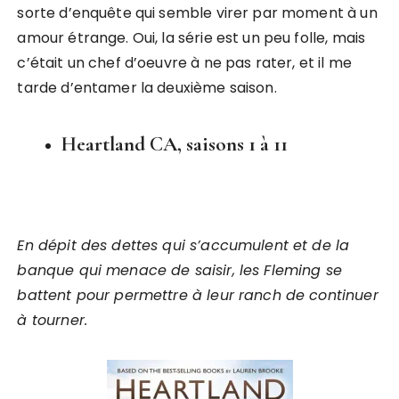
sorte d’enquête qui semble virer par moment à un
amour étrange. Oui, la série est un peu folle, mais
c’était un chef d’oeuvre à ne pas rater, et il me
tarde d’entamer la deuxième saison.
Heartland CA, saisons 1 à 11
En dépit des dettes qui s’accumulent et de la
banque qui menace de saisir, les Fleming se
battent pour permettre à leur ranch de continuer
à tourner.