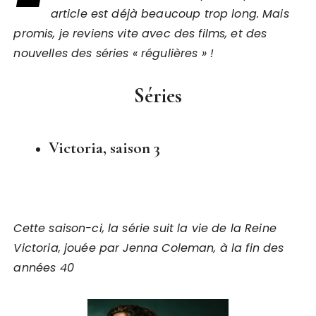
article est déjà beaucoup trop long. Mais
promis, je reviens vite avec des films, et des
nouvelles des séries « régulières » !
Séries
Victoria, saison 3
Cette saison-ci, la série suit la vie de la Reine
Victoria, jouée par Jenna Coleman, à la fin des
années 40