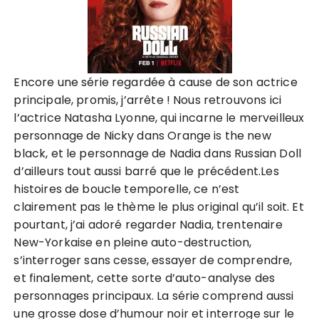
Encore une série regardée à cause de son actrice
principale, promis, j’arrête ! Nous retrouvons ici
l’actrice Natasha Lyonne, qui incarne le merveilleux
personnage de Nicky dans Orange is the new
black, et le personnage de Nadia dans Russian Doll
d’ailleurs tout aussi barré que le précédent.Les
histoires de boucle temporelle, ce n’est
clairement pas le thème le plus original qu’il soit. Et
pourtant, j’ai adoré regarder Nadia, trentenaire
New-Yorkaise en pleine auto-destruction,
s’interroger sans cesse, essayer de comprendre,
et finalement, cette sorte d’auto-analyse des
personnages principaux. La série comprend aussi
une grosse dose d’humour noir et interroge sur le