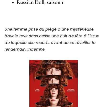
Russian Doll, saison 1
Une femme prise au piège d’une mystérieuse
boucle revit sans cesse une nuit de fête à l’issue
de laquelle elle meurt… avant de se réveiller le
lendemain, indemne.