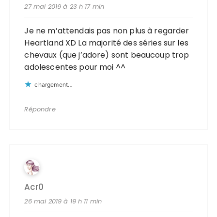
27 mai 2019 à 23 h 17 min
Je ne m’attendais pas non plus à regarder
Heartland XD La majorité des séries sur les
chevaux (que j’adore) sont beaucoup trop
adolescentes pour moi ^^
chargement…
Répondre
Acr0
26 mai 2019 à 19 h 11 min