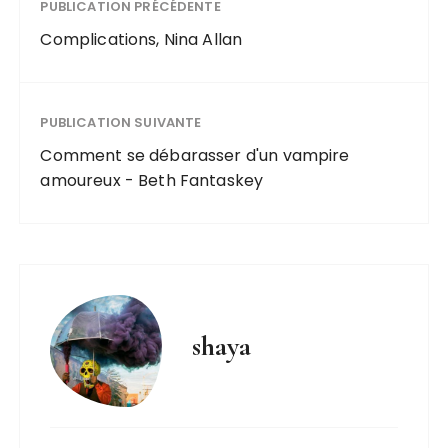
PUBLICATION PRÉCÉDENTE
Complications, Nina Allan
PUBLICATION SUIVANTE
Comment se débarasser d'un vampire
amoureux - Beth Fantaskey
shaya