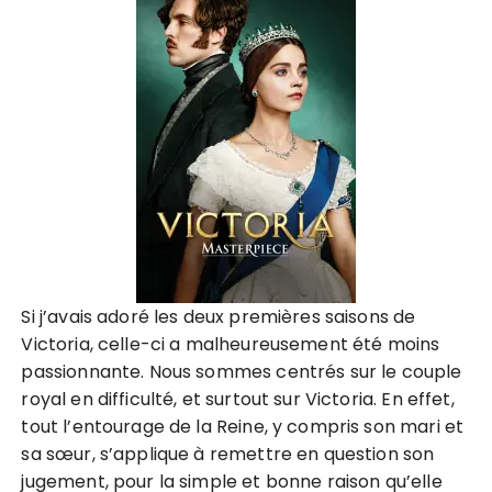
Si j’avais adoré les deux premières saisons de
Victoria, celle-ci a malheureusement été moins
passionnante. Nous sommes centrés sur le couple
royal en difficulté, et surtout sur Victoria. En effet,
tout l’entourage de la Reine, y compris son mari et
sa sœur, s’applique à remettre en question son
jugement, pour la simple et bonne raison qu’elle