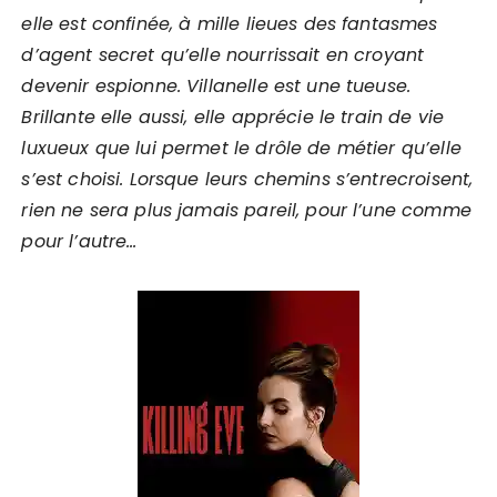
elle est confinée, à mille lieues des fantasmes
d’agent secret qu’elle nourrissait en croyant
devenir espionne. Villanelle est une tueuse.
Brillante elle aussi, elle apprécie le train de vie
luxueux que lui permet le drôle de métier qu’elle
s’est choisi. Lorsque leurs chemins s’entrecroisent,
rien ne sera plus jamais pareil, pour l’une comme
pour l’autre…