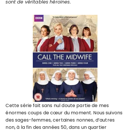
sont de véritables héroïnes.
Cette série fait sans nul doute partie de mes
énormes coups de cœur du moment. Nous suivons
des sages-femmes, certaines nonnes, d’autres
non, à la fin des années 50, dans un quartier