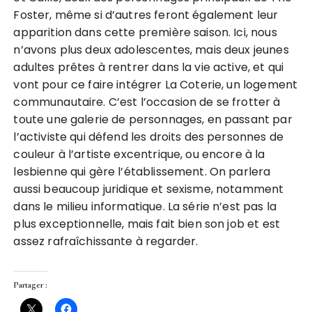
Foster, même si d’autres feront également leur
apparition dans cette première saison. Ici, nous
n’avons plus deux adolescentes, mais deux jeunes
adultes prêtes à rentrer dans la vie active, et qui
vont pour ce faire intégrer La Coterie, un logement
communautaire. C’est l’occasion de se frotter à
toute une galerie de personnages, en passant par
l’activiste qui défend les droits des personnes de
couleur à l’artiste excentrique, ou encore à la
lesbienne qui gère l’établissement. On parlera
aussi beaucoup juridique et sexisme, notamment
dans le milieu informatique. La série n’est pas la
plus exceptionnelle, mais fait bien son job et est
assez rafraîchissante à regarder.
Partager :