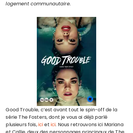
logement communautaire.
Good Trouble, c’est avant tout le spin-off de la
série The Fosters, dont je vous ai déjà parlé
plusieurs fois,
ici
et
ici
. Nous retrouvons ici Mariana
et Callie, deux des personnages principaux de The