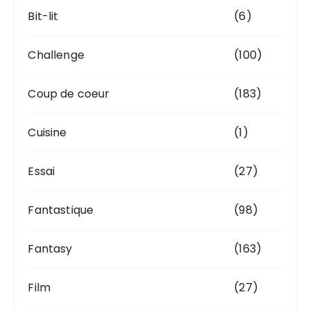
Bit-lit
(6)
Challenge
(100)
Coup de coeur
(183)
Cuisine
(1)
Essai
(27)
Fantastique
(98)
Fantasy
(163)
Film
(27)