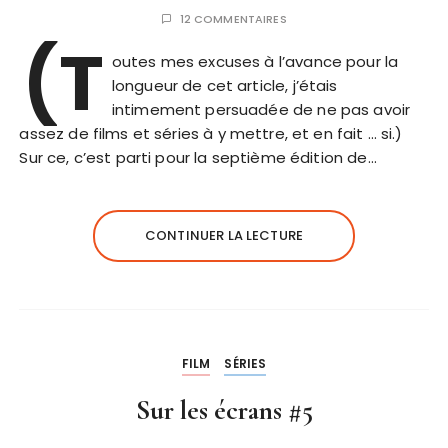
12 COMMENTAIRES
(T
outes mes excuses à l’avance pour la
longueur de cet article, j’étais
intimement persuadée de ne pas avoir
assez de films et séries à y mettre, et en fait … si.)
Sur ce, c’est parti pour la septième édition de…
CONTINUER LA LECTURE
FILM
SÉRIES
Sur les écrans #5