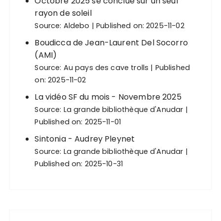
Octobre 2025 se conclue sur un seul
rayon de soleil
Source:
Aldebo
Published on: 2025-11-02
Boudicca de Jean-Laurent Del Socorro
(AMI)
Source:
Au pays des cave trolls
Published
on: 2025-11-02
La vidéo SF du mois - Novembre 2025
Source:
La grande bibliothèque d'Anudar
Published on: 2025-11-01
Sintonia - Audrey Pleynet
Source:
La grande bibliothèque d'Anudar
Published on: 2025-10-31