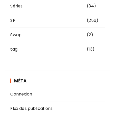
Séries
(34)
SF
(256)
Swap
(2)
tag
(13)
MÉTA
Connexion
Flux des publications