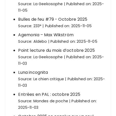
Source:
La Geekosophe
Published on: 2025-
11-05
Bulles de feu #79 - Octobre 2025
Source:
233°
Published on: 2025-11-05
Agemonia – Max Wikström
Source:
Aldebo
Published on: 2025-11-05
Point lecture du mois d’octobre 2025
Source:
La Geekosophe
Published on: 2025-
11-03
Luna incognita
Source:
Le chien critique
Published on: 2025-
11-03
Entrées en PAL : octobre 2025
Source:
Mondes de poche
Published on:
2025-11-03