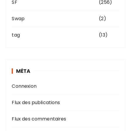
SF
(256)
Swap
(2)
tag
(13)
MÉTA
Connexion
Flux des publications
Flux des commentaires