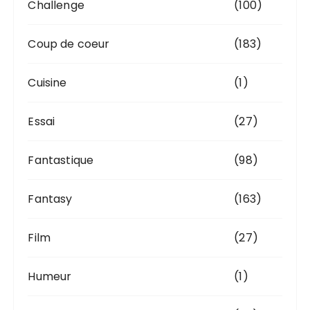
Challenge
(100)
Coup de coeur
(183)
Cuisine
(1)
Essai
(27)
Fantastique
(98)
Fantasy
(163)
Film
(27)
Humeur
(1)