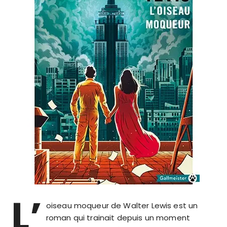
L’
oiseau moqueur de Walter Lewis est un
roman qui trainait depuis un moment