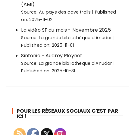
(AMI)
Source:
Au pays des cave trolls
Published
on: 2025-11-02
La vidéo SF du mois - Novembre 2025
Source:
La grande bibliothèque d'Anudar
Published on: 2025-11-01
Sintonia - Audrey Pleynet
Source:
La grande bibliothèque d'Anudar
Published on: 2025-10-31
POUR LES RÉSEAUX SOCIAUX C’EST PAR
ICI !