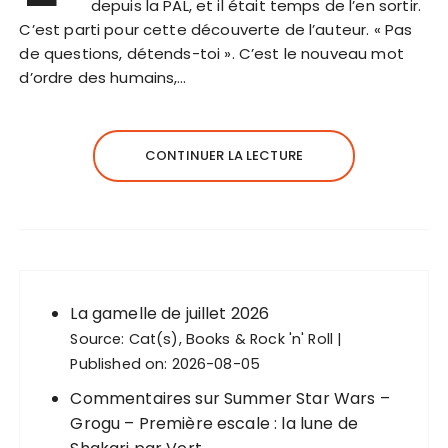
depuis la PAL, et il était temps de l’en sortir.
C’est parti pour cette découverte de l’auteur. « Pas
de questions, détends-toi ». C’est le nouveau mot
d’ordre des humains,…
CONTINUER LA LECTURE
La gamelle de juillet 2026
Source:
Cat(s), Books & Rock 'n' Roll
Published on: 2026-08-05
Commentaires sur Summer Star Wars –
Grogu – Première escale : la lune de