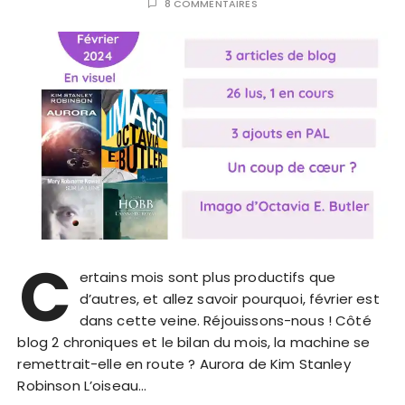
8 COMMENTAIRES
C
ertains mois sont plus productifs que
d’autres, et allez savoir pourquoi, février est
dans cette veine. Réjouissons-nous ! Côté
blog 2 chroniques et le bilan du mois, la machine se
remettrait-elle en route ? Aurora de Kim Stanley
Robinson L’oiseau…