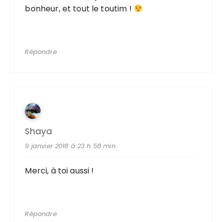
bonheur, et tout le toutim !
Répondre
Shaya
9 janvier 2018 à 23 h 58 min
Merci, à toi aussi !
Répondre