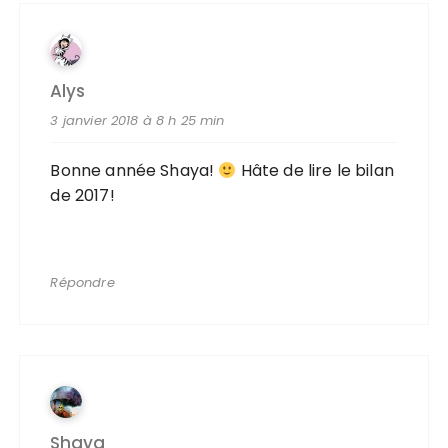
Alys
3 janvier 2018 à 8 h 25 min
Bonne année Shaya!
Hâte de lire le bilan
de 2017!
Répondre
Shaya