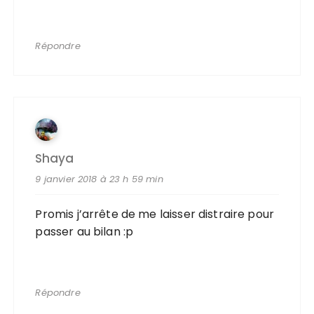
Répondre
Shaya
9 janvier 2018 à 23 h 59 min
Promis j’arrête de me laisser distraire pour
passer au bilan :p
Répondre