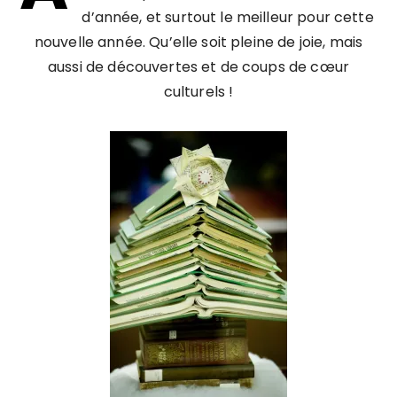
d’année, et surtout le meilleur pour cette
nouvelle année. Qu’elle soit pleine de joie, mais
aussi de découvertes et de coups de cœur
culturels !