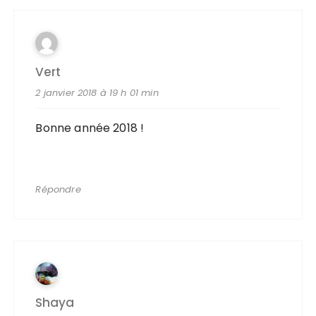
Vert
2 janvier 2018 à 19 h 01 min
Bonne année 2018 !
Répondre
Shaya