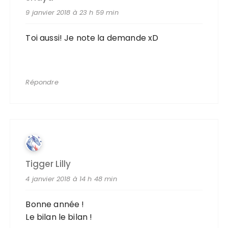
9 janvier 2018 à 23 h 59 min
Toi aussi! Je note la demande xD
Répondre
Tigger Lilly
4 janvier 2018 à 14 h 48 min
Bonne année !
Le bilan le bilan !