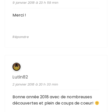
9 janvier 2018 à 23 h 59 min
Merci !
Répondre
Lutin82
2 janvier 2018 à 20 h 33 min
Bonne année 2018 avec de nombreuses
découvertes et plein de coups de coeur!