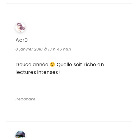
Acr0
8 janvier 2018 à 13 h 46 min
Douce année
Quelle soit riche en
lectures intenses !
Répondre