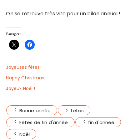
On se retrouve très vite pour un bilan annuel !
Partager :
Joyeuses fêtes !
Happy Christmas
Joyeux Noël !
Bonne année
fêtes
Fêtes de fin d'année
fin d'année
Noël