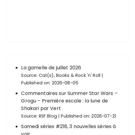
La gamelle de juillet 2026
Source:
Cat(s), Books & Rock 'n' Roll
Published on: 2026-08-05
Commentaires sur Summer Star Wars –
Grogu – Première escale : la lune de
Shakari par Vert
Source:
RSF Blog
Published on: 2026-07-21
Samedi séries #218, 3 nouvelles séries à
voir