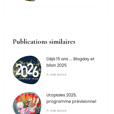
Publications similaires
Déjà 15 ans …. Blogday et
bilan 2025
PAR
SHAYA
Utopiales 2025,
programme prévisionnel
PAR
SHAYA