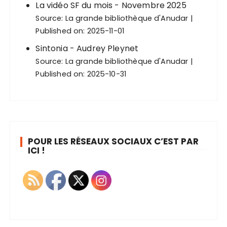
La vidéo SF du mois - Novembre 2025
Source:
La grande bibliothèque d'Anudar
Published on: 2025-11-01
Sintonia - Audrey Pleynet
Source:
La grande bibliothèque d'Anudar
Published on: 2025-10-31
POUR LES RÉSEAUX SOCIAUX C’EST PAR
ICI !