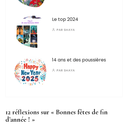
Le top 2024
PAR
SHAYA
14 ans et des poussières
PAR
SHAYA
12 réflexions sur «
Bonnes fêtes de fin
d’année !
»