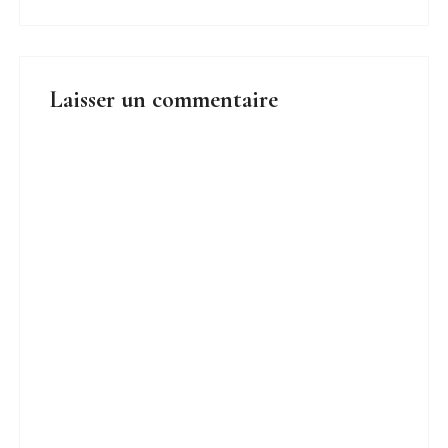
Laisser un commentaire