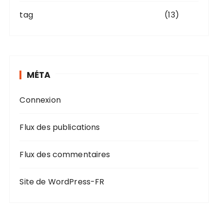
tag
(13)
MÉTA
Connexion
Flux des publications
Flux des commentaires
Site de WordPress-FR