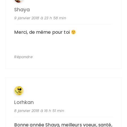
Shaya
9 janvier 2018 à 23 h 58 min
Merci, de même pour toi
Répondre
Lorhkan
8 janvier 2018 à 16 h 51 min
Bonne année Shaya, meilleurs voeux, santé,