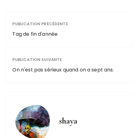
PUBLICATION PRÉCÉDENTE
Tag de fin d'année
PUBLICATION SUIVANTE
On n'est pas sérieux quand on a sept ans.
shaya