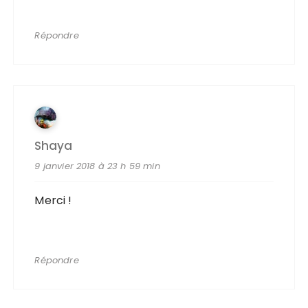
Répondre
Shaya
9 janvier 2018 à 23 h 59 min
Merci !
Répondre