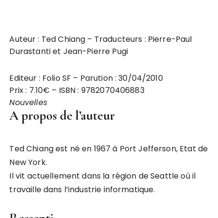
Auteur : Ted Chiang – Traducteurs : Pierre-Paul
Durastanti et Jean-Pierre Pugi
Editeur : Folio SF – Parution : 30/04/2010
Prix : 7.10€ – ISBN : 9782070406883
Nouvelles
A propos de l’auteur
Ted Chiang est né en 1967 à Port Jefferson, Etat de
New York.
Il vit actuellement dans la région de Seattle où il
travaille dans l’industrie informatique.