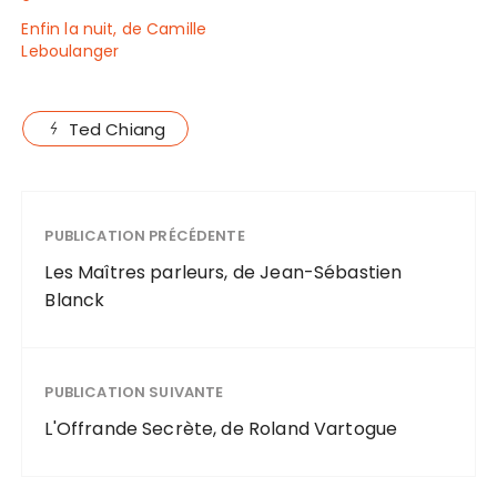
Enfin la nuit, de Camille
Leboulanger
Ted Chiang
PUBLICATION PRÉCÉDENTE
Les Maîtres parleurs, de Jean-Sébastien
Blanck
PUBLICATION SUIVANTE
L'Offrande Secrète, de Roland Vartogue