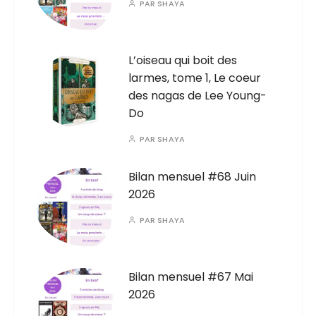
PAR
SHAYA
L’oiseau qui boit des
larmes, tome 1, Le coeur
des nagas de Lee Young-
Do
PAR
SHAYA
Bilan mensuel #68 Juin
2026
PAR
SHAYA
Bilan mensuel #67 Mai
2026