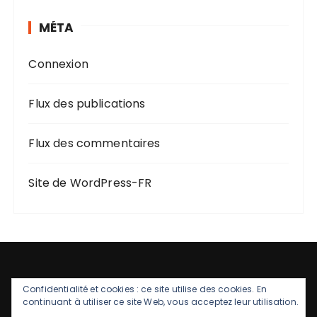
MÉTA
Connexion
Flux des publications
Flux des commentaires
Site de WordPress-FR
Confidentialité et cookies : ce site utilise des cookies. En
continuant à utiliser ce site Web, vous acceptez leur utilisation.