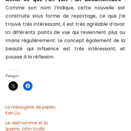
Comme son nom l’indique, cette nouvelle est
construite sous forme de reportage, ce que j’ai
trouvé très intéressant, il est très agréable d’avoir
ici différents points de vue qui reviennent plus ou
moins régulièrement. Le concept également de la
beauté qui influence est très intéressant, et
pousse à la réflexion.
Partager :
La ménagerie de papier,
Ken Liu
Le vieil homme et la
guerre, John Scalzi