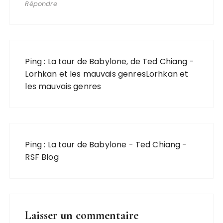
Répondre
Ping :
La tour de Babylone, de Ted Chiang -
Lorhkan et les mauvais genresLorhkan et
les mauvais genres
Ping :
La tour de Babylone - Ted Chiang -
RSF Blog
Laisser un commentaire