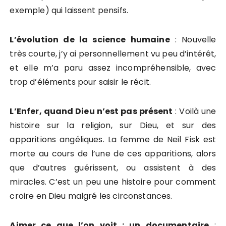
exemple) qui laissent pensifs.
L’évolution de la science humaine
: Nouvelle
très courte, j’y ai personnellement vu peu d’intérêt,
et elle m’a paru assez incompréhensible, avec
trop d’éléments pour saisir le récit.
L’Enfer, quand Dieu n’est pas présent
: Voilà une
histoire sur la religion, sur Dieu, et sur des
apparitions angéliques. La femme de Neil Fisk est
morte au cours de l’une de ces apparitions, alors
que d’autres guérissent, ou assistent à des
miracles. C’est un peu une histoire pour comment
croire en Dieu malgré les circonstances.
Aimer ce que l’on voit : un documentaire
: