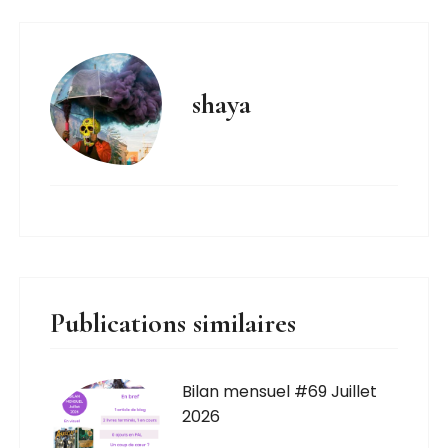
shaya
Publications similaires
Bilan mensuel #69 Juillet
2026