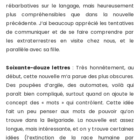
rébarbatives sur le langage, mais heureusement
plus compréhensibles que dans la nouvelle
précédente. J’ai beaucoup apprécié les tentatives
de communiquer et de se faire comprendre par
les extraterrestres en visite chez nous, et le
parallèle avec sa fille.
Soixante-douze lettres
: Très honnêtement, au
début, cette nouvelle m’a parue des plus obscures.
Des poupées d’argile, des automates, voilà qui
paraît bien compliqué, surtout quand on ajoute le
concept des « mots » qui contrôlent. Cette idée
fait un peu penser aux mots de pouvoir qu’on
trouve dans la Belgariade. La nouvelle est assez
longue, mais intéressante, et on y trouve certaines
idées (l’extinction de la race humaine par