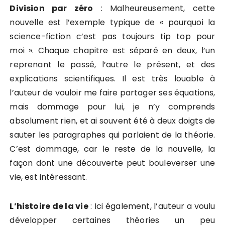
Division par zéro
: Malheureusement, cette
nouvelle est l’exemple typique de « pourquoi la
science-fiction c’est pas toujours tip top pour
moi ». Chaque chapitre est séparé en deux, l’un
reprenant le passé, l’autre le présent, et des
explications scientifiques. Il est très louable à
l’auteur de vouloir me faire partager ses équations,
mais dommage pour lui, je n’y comprends
absolument rien, et ai souvent été à deux doigts de
sauter les paragraphes qui parlaient de la théorie.
C’est dommage, car le reste de la nouvelle, la
façon dont une découverte peut bouleverser une
vie, est intéressant.
L’histoire de la vie
: Ici également, l’auteur a voulu
développer certaines théories un peu