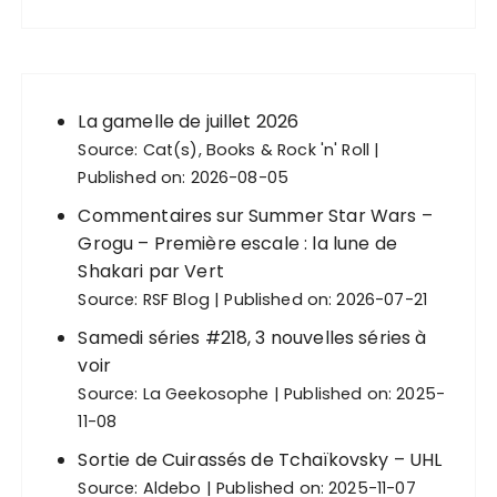
La gamelle de juillet 2026
Source:
Cat(s), Books & Rock 'n' Roll
Published on: 2026-08-05
Commentaires sur Summer Star Wars –
Grogu – Première escale : la lune de
Shakari par Vert
Source:
RSF Blog
Published on: 2026-07-21
Samedi séries #218, 3 nouvelles séries à
voir
Source:
La Geekosophe
Published on: 2025-
11-08
Sortie de Cuirassés de Tchaïkovsky – UHL
Source:
Aldebo
Published on: 2025-11-07