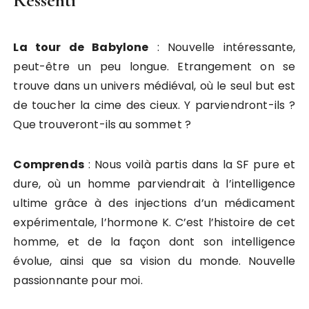
Ressenti
La tour de Babylone
: Nouvelle intéressante,
peut-être un peu longue. Etrangement on se
trouve dans un univers médiéval, où le seul but est
de toucher la cime des cieux. Y parviendront-ils ?
Que trouveront-ils au sommet ?
Comprends
: Nous voilà partis dans la SF pure et
dure, où un homme parviendrait à l’intelligence
ultime grâce à des injections d’un médicament
expérimentale, l’hormone K. C’est l’histoire de cet
homme, et de la façon dont son intelligence
évolue, ainsi que sa vision du monde. Nouvelle
passionnante pour moi.