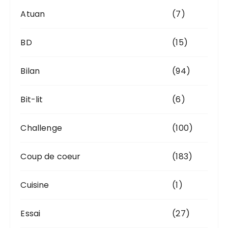
Atuan
(7)
BD
(15)
Bilan
(94)
Bit-lit
(6)
Challenge
(100)
Coup de coeur
(183)
Cuisine
(1)
Essai
(27)