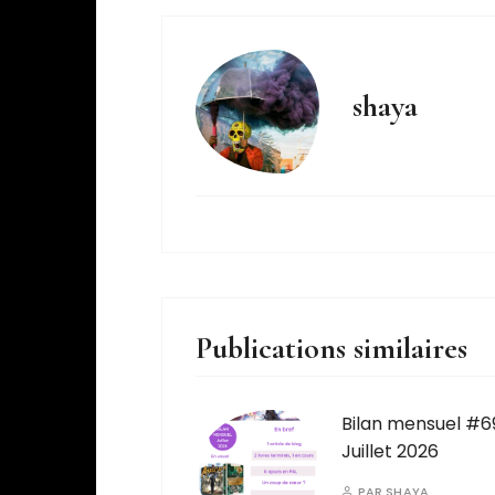
shaya
Publications similaires
Bilan mensuel #6
Juillet 2026
PAR
SHAYA