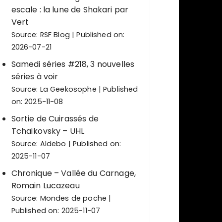
escale : la lune de Shakari par
Vert
Source:
RSF Blog
Published on:
2026-07-21
Samedi séries #218, 3 nouvelles
séries à voir
Source:
La Geekosophe
Published
on: 2025-11-08
Sortie de Cuirassés de
Tchaïkovsky – UHL
Source:
Aldebo
Published on:
2025-11-07
Chronique – Vallée du Carnage,
Romain Lucazeau
Source:
Mondes de poche
Published on: 2025-11-07