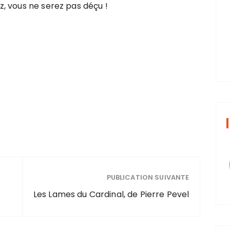
, vous ne serez pas déçu !
PUBLICATION SUIVANTE
Les Lames du Cardinal, de Pierre Pevel