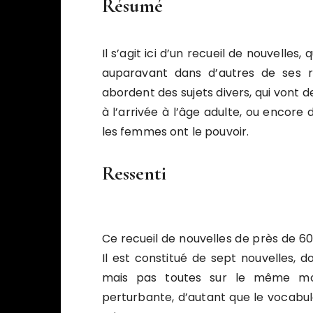
Résumé
Il s’agit ici d’un recueil de nouvelles,
auparavant dans d’autres de ses r
abordent des sujets divers, qui vont d
à l’arrivée à l’âge adulte, ou enco
les femmes ont le pouvoir.
Ressenti
Ce recueil de nouvelles de près de 60
Il est constitué de sept nouvelles, 
mais pas toutes sur le même mon
perturbante, d’autant que le vocabul