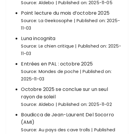
Source:
Aldebo
Published on: 2025-11-05
Point lecture du mois d’octobre 2025
Source:
La Geekosophe
Published on: 2025-
11-03
Luna incognita
Source:
Le chien critique
Published on: 2025-
11-03
Entrées en PAL : octobre 2025
Source:
Mondes de poche
Published on:
2025-11-03
Octobre 2025 se conclue sur un seul
rayon de soleil
Source:
Aldebo
Published on: 2025-11-02
Boudicca de Jean-Laurent Del Socorro
(AMI)
Source:
Au pays des cave trolls
Published