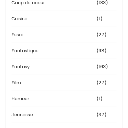
Coup de coeur
(183)
Cuisine
(1)
Essai
(27)
Fantastique
(98)
Fantasy
(163)
Film
(27)
Humeur
(1)
Jeunesse
(37)