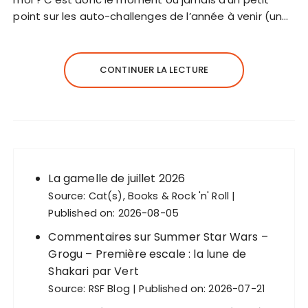
point sur les auto-challenges de l’année à venir (un…
CONTINUER LA LECTURE
La gamelle de juillet 2026
Source:
Cat(s), Books & Rock 'n' Roll
Published on: 2026-08-05
Commentaires sur Summer Star Wars –
Grogu – Première escale : la lune de
Shakari par Vert
Source:
RSF Blog
Published on: 2026-07-21