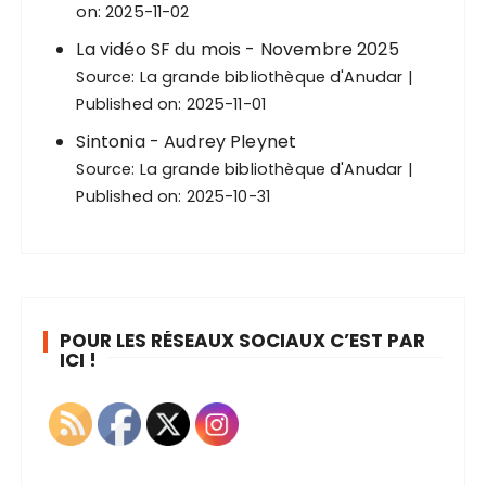
on: 2025-11-02
La vidéo SF du mois - Novembre 2025
Source:
La grande bibliothèque d'Anudar
Published on: 2025-11-01
Sintonia - Audrey Pleynet
Source:
La grande bibliothèque d'Anudar
Published on: 2025-10-31
POUR LES RÉSEAUX SOCIAUX C’EST PAR
ICI !