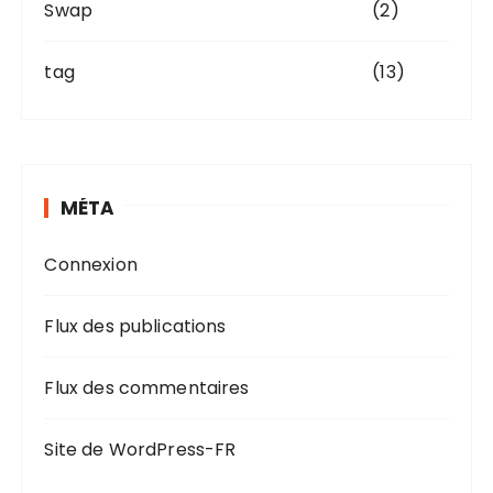
Swap
(2)
tag
(13)
MÉTA
Connexion
Flux des publications
Flux des commentaires
Site de WordPress-FR