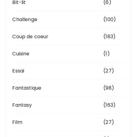
Bit-lit
(6)
Challenge
(100)
Coup de coeur
(183)
Cuisine
(1)
Essai
(27)
Fantastique
(98)
Fantasy
(163)
Film
(27)