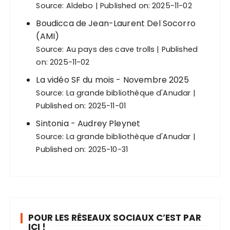
Source:
Aldebo
Published on: 2025-11-02
Boudicca de Jean-Laurent Del Socorro
(AMI)
Source:
Au pays des cave trolls
Published
on: 2025-11-02
La vidéo SF du mois - Novembre 2025
Source:
La grande bibliothèque d'Anudar
Published on: 2025-11-01
Sintonia - Audrey Pleynet
Source:
La grande bibliothèque d'Anudar
Published on: 2025-10-31
POUR LES RÉSEAUX SOCIAUX C’EST PAR
ICI !