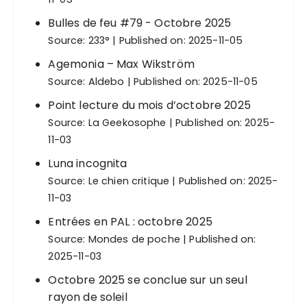
Bulles de feu #79 - Octobre 2025
Source:
233°
Published on: 2025-11-05
Agemonia – Max Wikström
Source:
Aldebo
Published on: 2025-11-05
Point lecture du mois d’octobre 2025
Source:
La Geekosophe
Published on: 2025-
11-03
Luna incognita
Source:
Le chien critique
Published on: 2025-
11-03
Entrées en PAL : octobre 2025
Source:
Mondes de poche
Published on:
2025-11-03
Octobre 2025 se conclue sur un seul
rayon de soleil