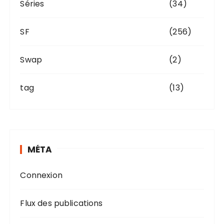
Séries
(34)
SF
(256)
Swap
(2)
tag
(13)
MÉTA
Connexion
Flux des publications