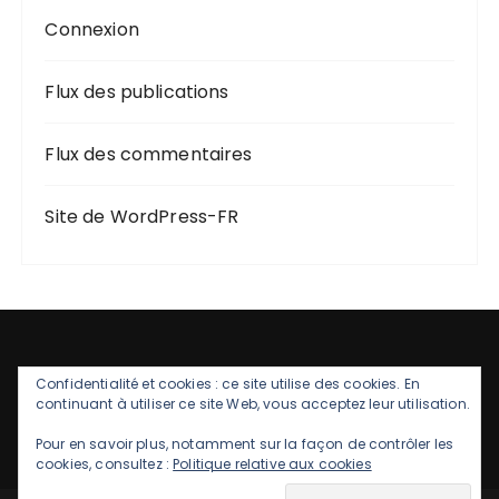
Connexion
Flux des publications
Flux des commentaires
Site de WordPress-FR
Confidentialité et cookies : ce site utilise des cookies. En
continuant à utiliser ce site Web, vous acceptez leur utilisation.
Pour en savoir plus, notamment sur la façon de contrôler les
cookies, consultez :
Politique relative aux cookies