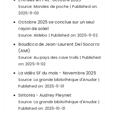
Source:
Mondes de poche
Published on:
2025-11-03
Octobre 2025 se conclue sur un seul
rayon de soleil
Source:
Aldebo
Published on: 2025-11-02
Boudicca de Jean-Laurent Del Socorro
(AMI)
Source:
Au pays des cave trolls
Published
on: 2025-11-02
La vidéo SF du mois - Novembre 2025
Source:
La grande bibliothèque d'Anudar
Published on: 2025-11-01
Sintonia - Audrey Pleynet
Source:
La grande bibliothèque d'Anudar
Published on: 2025-10-31