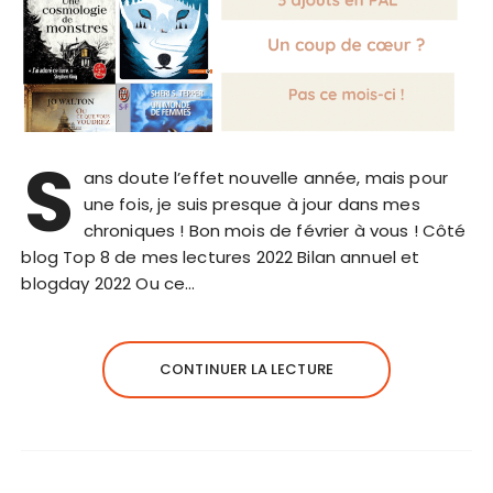
S
ans doute l’effet nouvelle année, mais pour
une fois, je suis presque à jour dans mes
chroniques ! Bon mois de février à vous ! Côté
blog Top 8 de mes lectures 2022 Bilan annuel et
blogday 2022 Ou ce…
CONTINUER LA LECTURE