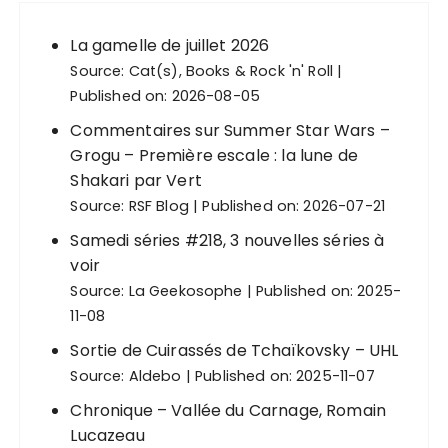
La gamelle de juillet 2026
Source:
Cat(s), Books & Rock 'n' Roll
Published on: 2026-08-05
Commentaires sur Summer Star Wars –
Grogu – Première escale : la lune de
Shakari par Vert
Source:
RSF Blog
Published on: 2026-07-21
Samedi séries #218, 3 nouvelles séries à
voir
Source:
La Geekosophe
Published on: 2025-
11-08
Sortie de Cuirassés de Tchaïkovsky – UHL
Source:
Aldebo
Published on: 2025-11-07
Chronique – Vallée du Carnage, Romain
Lucazeau