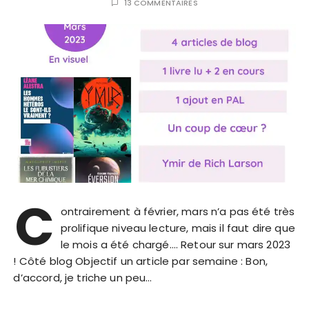
13 COMMENTAIRES
C
ontrairement à février, mars n’a pas été très
prolifique niveau lecture, mais il faut dire que
le mois a été chargé…. Retour sur mars 2023
! Côté blog Objectif un article par semaine : Bon,
d’accord, je triche un peu…