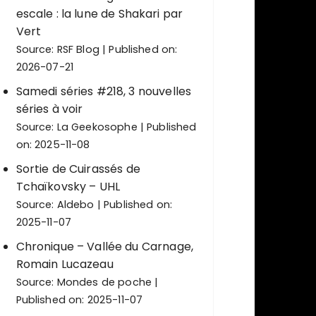
escale : la lune de Shakari par
Vert
Source:
RSF Blog
Published on:
2026-07-21
Samedi séries #218, 3 nouvelles
séries à voir
Source:
La Geekosophe
Published
on: 2025-11-08
Sortie de Cuirassés de
Tchaïkovsky – UHL
Source:
Aldebo
Published on:
2025-11-07
Chronique – Vallée du Carnage,
Romain Lucazeau
Source:
Mondes de poche
Published on: 2025-11-07