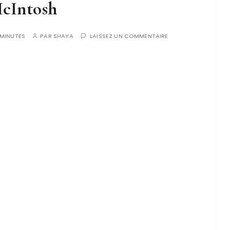
cIntosh
MINUTES
PAR
SHAYA
LAISSEZ UN COMMENTAIRE