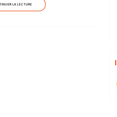
INUER LA LECTURE