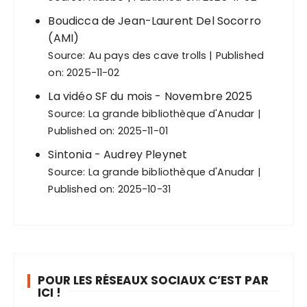
Boudicca de Jean-Laurent Del Socorro
(AMI)
Source:
Au pays des cave trolls
Published
on: 2025-11-02
La vidéo SF du mois - Novembre 2025
Source:
La grande bibliothèque d'Anudar
Published on: 2025-11-01
Sintonia - Audrey Pleynet
Source:
La grande bibliothèque d'Anudar
Published on: 2025-10-31
POUR LES RÉSEAUX SOCIAUX C’EST PAR
ICI !