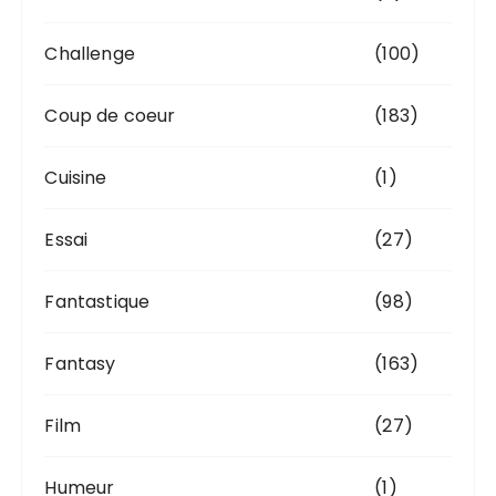
Challenge
(100)
Coup de coeur
(183)
Cuisine
(1)
Essai
(27)
Fantastique
(98)
Fantasy
(163)
Film
(27)
Humeur
(1)