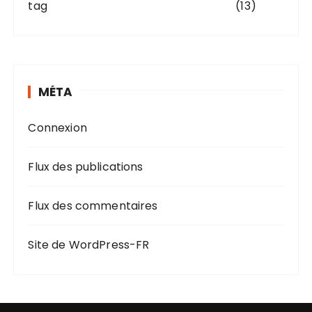
tag
(13)
MÉTA
Connexion
Flux des publications
Flux des commentaires
Site de WordPress-FR