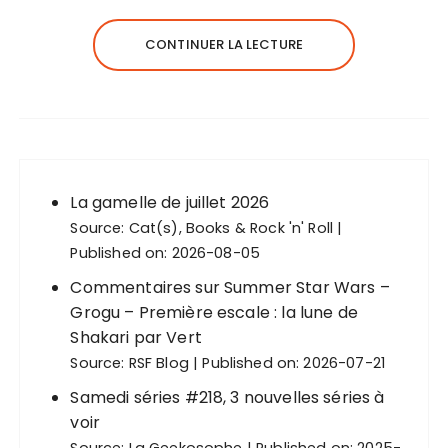
CONTINUER LA LECTURE
La gamelle de juillet 2026
Source:
Cat(s), Books & Rock 'n' Roll
Published on: 2026-08-05
Commentaires sur Summer Star Wars –
Grogu – Première escale : la lune de
Shakari par Vert
Source:
RSF Blog
Published on: 2026-07-21
Samedi séries #218, 3 nouvelles séries à
voir