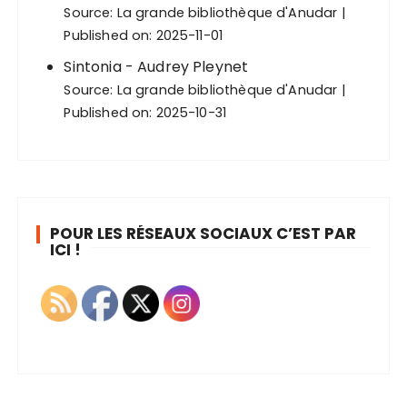
Source:
La grande bibliothèque d'Anudar
Published on: 2025-11-01
Sintonia - Audrey Pleynet
Source:
La grande bibliothèque d'Anudar
Published on: 2025-10-31
POUR LES RÉSEAUX SOCIAUX C’EST PAR
ICI !