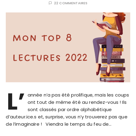
22 COMMENTAIRES
L’
année n’a pas été prolifique, mais les coups
ont tout de même été au rendez-vous ! Ils
sont classés par ordre alphabétique
d’auteur.ice.s et, surprise, vous n’y trouverez pas que
de l’imaginaire ! Viendra le temps du feu de…