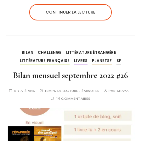
CONTINUER LA LECTURE
BILAN
CHALLENGE
LITTÉRATURE ÉTRANGÈRE
LITTÉRATURE FRANÇAISE
LIVRES
PLANETSF
SF
Bilan mensuel septembre 2022 #26
IL Y A 4 ANS
TEMPS DE LECTURE :
4MINUTES
PAR
SHAYA
14 COMMENTAIRES