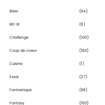
Bilan
(94)
Bit-lit
(6)
Challenge
(100)
Coup de coeur
(183)
Cuisine
(1)
Essai
(27)
Fantastique
(98)
Fantasy
(163)