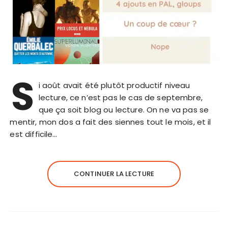
S
i août avait été plutôt productif niveau
lecture, ce n’est pas le cas de septembre,
que ça soit blog ou lecture. On ne va pas se
mentir, mon dos a fait des siennes tout le mois, et il
est difficile…
CONTINUER LA LECTURE