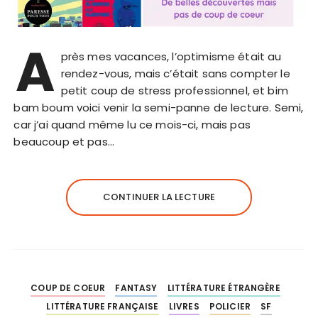
A
près mes vacances, l’optimisme était au
rendez-vous, mais c’était sans compter le
petit coup de stress professionnel, et bim
bam boum voici venir la semi-panne de lecture. Semi,
car j’ai quand même lu ce mois-ci, mais pas
beaucoup et pas…
CONTINUER LA LECTURE
COUP DE COEUR
FANTASY
LITTÉRATURE ÉTRANGÈRE
LITTÉRATURE FRANÇAISE
LIVRES
POLICIER
SF