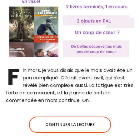
F
in mars, je vous disais que le mois avait été un
peu compliqué. C’était avant avril, qui s’est
révélé bien complexe aussi. La fatigue est très
forte en ce moment, et la panne de lecture
commencée en mars continue. On…
CONTINUER LA LECTURE