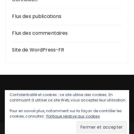
Flux des publications
Flux des commentaires
Site de WordPress-FR
Confidentialité et cookies : ce site utilise des cookies. En
continuant à utiliser ce site Web, vous acceptez leur utilisation.
Pour en savoir plus, notamment sur la façon de contrôler les
cookies, consultez :
Politique relative aux cookies
GuCherry Blog par
Everestthemes