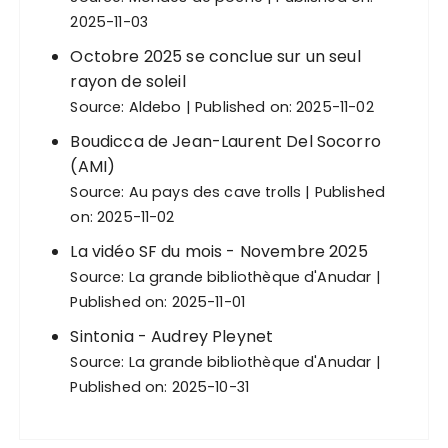
2025-11-03
Octobre 2025 se conclue sur un seul
rayon de soleil
Source:
Aldebo
Published on: 2025-11-02
Boudicca de Jean-Laurent Del Socorro
(AMI)
Source:
Au pays des cave trolls
Published
on: 2025-11-02
La vidéo SF du mois - Novembre 2025
Source:
La grande bibliothèque d'Anudar
Published on: 2025-11-01
Sintonia - Audrey Pleynet
Source:
La grande bibliothèque d'Anudar
Published on: 2025-10-31