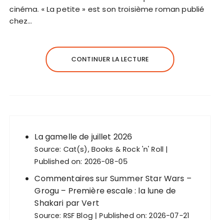
cinéma. « La petite » est son troisième roman publié
chez…
CONTINUER LA LECTURE
La gamelle de juillet 2026
Source:
Cat(s), Books & Rock 'n' Roll
Published on: 2026-08-05
Commentaires sur Summer Star Wars –
Grogu – Première escale : la lune de
Shakari par Vert
Source:
RSF Blog
Published on: 2026-07-21