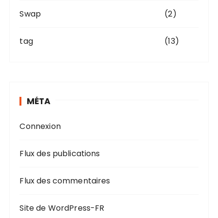
Swap
(2)
tag
(13)
MÉTA
Connexion
Flux des publications
Flux des commentaires
Site de WordPress-FR