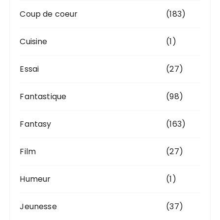
Coup de coeur
(183)
Cuisine
(1)
Essai
(27)
Fantastique
(98)
Fantasy
(163)
Film
(27)
Humeur
(1)
Jeunesse
(37)