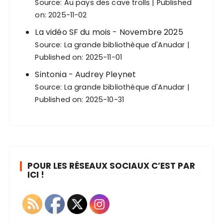
Source:
Au pays des cave trolls
Published
on: 2025-11-02
La vidéo SF du mois - Novembre 2025
Source:
La grande bibliothèque d'Anudar
Published on: 2025-11-01
Sintonia - Audrey Pleynet
Source:
La grande bibliothèque d'Anudar
Published on: 2025-10-31
POUR LES RÉSEAUX SOCIAUX C’EST PAR
ICI !