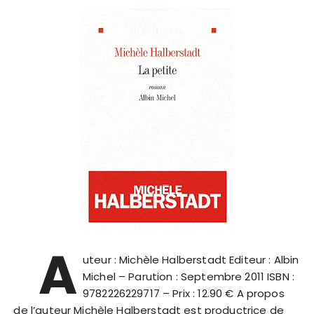
A
uteur : Michèle Halberstadt Editeur : Albin
Michel – Parution : Septembre 2011 ISBN :
9782226229717 – Prix : 12.90 € A propos
de l’auteur Michèle Halberstadt est productrice de