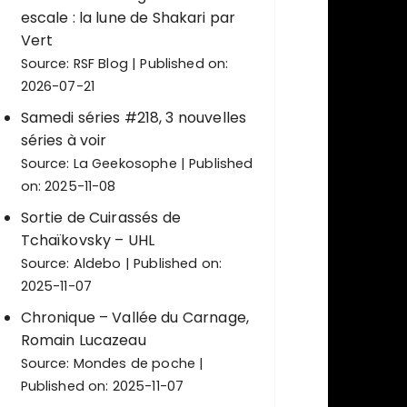
escale : la lune de Shakari par
Vert
Source:
RSF Blog
Published on:
2026-07-21
Samedi séries #218, 3 nouvelles
séries à voir
Source:
La Geekosophe
Published
on: 2025-11-08
Sortie de Cuirassés de
Tchaïkovsky – UHL
Source:
Aldebo
Published on:
2025-11-07
Chronique – Vallée du Carnage,
Romain Lucazeau
Source:
Mondes de poche
Published on: 2025-11-07