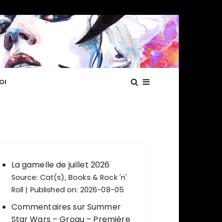
OI
La gamelle de juillet 2026
Source:
Cat(s), Books & Rock 'n'
Roll
Published on: 2026-08-05
Commentaires sur Summer
Star Wars – Grogu – Première