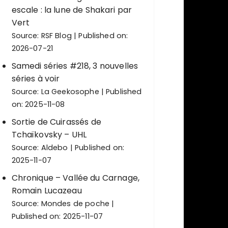
escale : la lune de Shakari par
Vert
Source:
RSF Blog
Published on:
2026-07-21
Samedi séries #218, 3 nouvelles
séries à voir
Source:
La Geekosophe
Published
on: 2025-11-08
Sortie de Cuirassés de
Tchaïkovsky – UHL
Source:
Aldebo
Published on:
2025-11-07
Chronique – Vallée du Carnage,
Romain Lucazeau
Source:
Mondes de poche
Published on: 2025-11-07