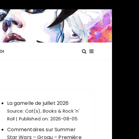
OI
La gamelle de juillet 2026
Source:
Cat(s), Books & Rock 'n'
Roll
Published on: 2026-08-05
Commentaires sur Summer
Star Wars – Grogu – Première