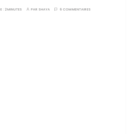
E :
2MINUTES
PAR
SHAYA
6 COMMENTAIRES