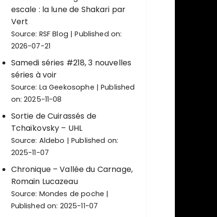
escale : la lune de Shakari par
Vert
Source:
RSF Blog
Published on:
2026-07-21
Samedi séries #218, 3 nouvelles
séries à voir
Source:
La Geekosophe
Published
on: 2025-11-08
Sortie de Cuirassés de
Tchaïkovsky – UHL
Source:
Aldebo
Published on:
2025-11-07
Chronique – Vallée du Carnage,
Romain Lucazeau
Source:
Mondes de poche
Published on: 2025-11-07