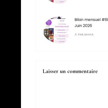
Bilan mensuel #6
Juin 2026
PAR
SHAYA
Laisser un commentaire