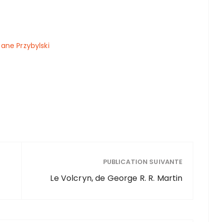
ane Przybylski
PUBLICATION SUIVANTE
Le Volcryn, de George R. R. Martin