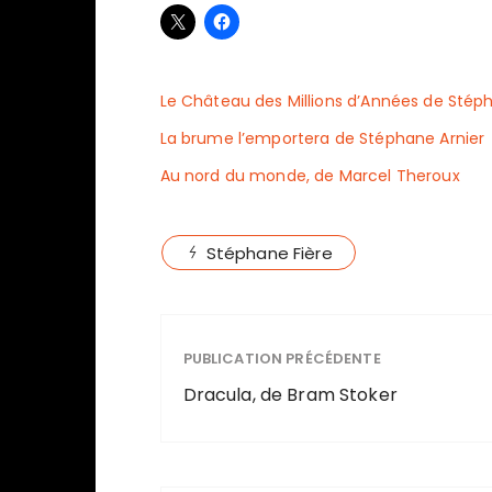
Le Château des Millions d’Années de Stéph
La brume l’emportera de Stéphane Arnier
Au nord du monde, de Marcel Theroux
Stéphane Fière
PUBLICATION PRÉCÉDENTE
Dracula, de Bram Stoker