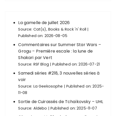
La gamelle de juillet 2026
Source:
Cat(s), Books & Rock 'n' Roll
Published on: 2026-08-05
Commentaires sur Summer Star Wars –
Grogu – Première escale : la lune de
Shakari par Vert
Source:
RSF Blog
Published on: 2026-07-21
Samedi séries #218, 3 nouvelles séries à
voir
Source:
La Geekosophe
Published on: 2025-
11-08
Sortie de Cuirassés de Tchaïkovsky – UHL
Source:
Aldebo
Published on: 2025-11-07