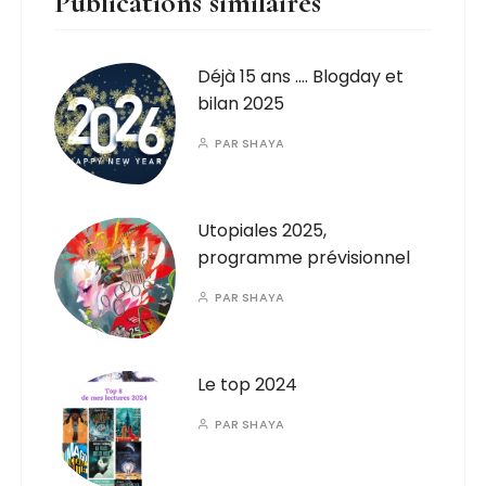
Publications similaires
Déjà 15 ans …. Blogday et
bilan 2025
PAR
SHAYA
Utopiales 2025,
programme prévisionnel
PAR
SHAYA
Le top 2024
PAR
SHAYA