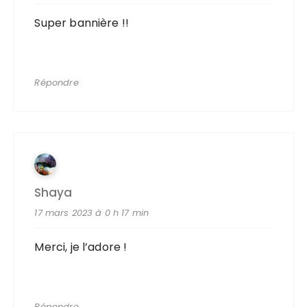
Super bannière !!
Répondre
Shaya
17 mars 2023 à 0 h 17 min
Merci, je l’adore !
Répondre