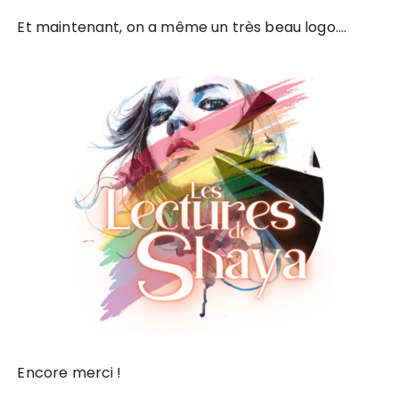
Et maintenant, on a même un très beau logo….
Encore merci !