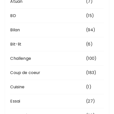
Atuan
(7)
BD
(15)
Bilan
(94)
Bit-lit
(6)
Challenge
(100)
Coup de coeur
(183)
Cuisine
(1)
Essai
(27)