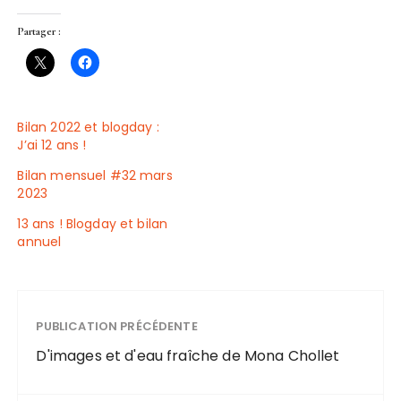
Partager :
Bilan 2022 et blogday :
J’ai 12 ans !
Bilan mensuel #32 mars
2023
13 ans ! Blogday et bilan
annuel
PUBLICATION PRÉCÉDENTE
D'images et d'eau fraîche de Mona Chollet