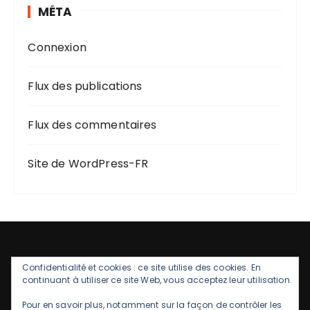
MÉTA
Connexion
Flux des publications
Flux des commentaires
Site de WordPress-FR
Confidentialité et cookies : ce site utilise des cookies. En
continuant à utiliser ce site Web, vous acceptez leur utilisation.
Pour en savoir plus, notamment sur la façon de contrôler les