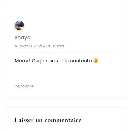
Shaya
16 avril 2023 à 18 h 02 min
Merci ! Oui j’en suis très contente
Répondre
Laisser un commentaire