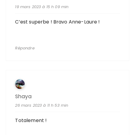
19 mars 2023 à 15 h 09 min
C’est superbe ! Bravo Anne-Laure !
Répondre
Shaya
26 mars 2023 à 11 h 53 min
Totalement !