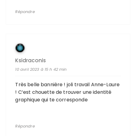
Répondre
Ksidraconis
10 avril 2023 à 15 h 42 min
Très belle bannière ! joli travail Anne-Laure
! C’est chouette de trouver une identité
graphique qui te corresponde
Répondre