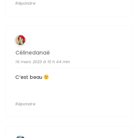
Répondre
Célinedanaë
16 mars 2023 à 10 h 44 min
C’est beau
Répondre