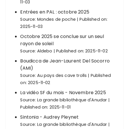
11-03
Entrées en PAL : octobre 2025
Source:
Mondes de poche
Published on:
2025-11-03
Octobre 2025 se conclue sur un seul
rayon de soleil
Source:
Aldebo
Published on: 2025-11-02
Boudicca de Jean-Laurent Del Socorro
(AMI)
Source:
Au pays des cave trolls
Published
on: 2025-11-02
La vidéo SF du mois - Novembre 2025
Source:
La grande bibliothèque d'Anudar
Published on: 2025-11-01
Sintonia - Audrey Pleynet
Source:
La grande bibliothèque d'Anudar