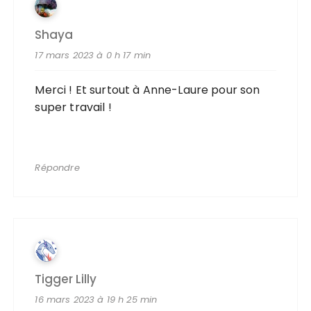
Shaya
17 mars 2023 à 0 h 17 min
Merci ! Et surtout à Anne-Laure pour son
super travail !
Répondre
Tigger Lilly
16 mars 2023 à 19 h 25 min