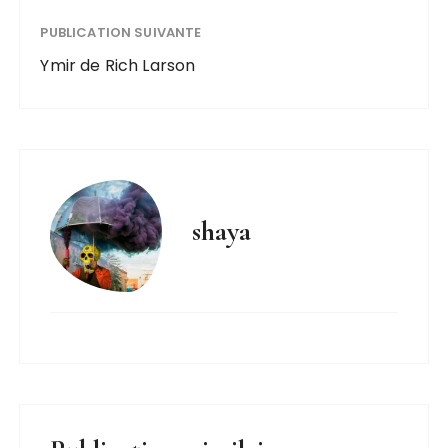
PUBLICATION SUIVANTE
Ymir de Rich Larson
shaya