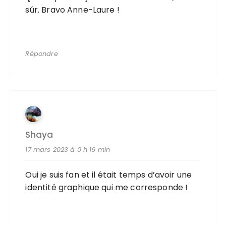
sûr. Bravo Anne-Laure !
Répondre
Shaya
17 mars 2023 à 0 h 16 min
Oui je suis fan et il était temps d’avoir une
identité graphique qui me corresponde !