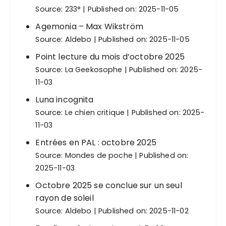
Source:
233°
Published on: 2025-11-05
Agemonia – Max Wikström
Source:
Aldebo
Published on: 2025-11-05
Point lecture du mois d’octobre 2025
Source:
La Geekosophe
Published on: 2025-
11-03
Luna incognita
Source:
Le chien critique
Published on: 2025-
11-03
Entrées en PAL : octobre 2025
Source:
Mondes de poche
Published on:
2025-11-03
Octobre 2025 se conclue sur un seul
rayon de soleil
Source:
Aldebo
Published on: 2025-11-02