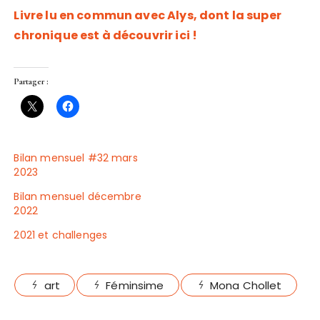
Livre lu en commun avec Alys, dont la super
chronique est à découvrir ici !
Partager :
Bilan mensuel #32 mars
2023
Bilan mensuel décembre
2022
2021 et challenges
art
Féminsime
Mona Chollet