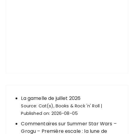
La gamelle de juillet 2026
Source:
Cat(s), Books & Rock 'n' Roll
Published on: 2026-08-05
Commentaires sur Summer Star Wars –
Grogu – Première escale : la lune de