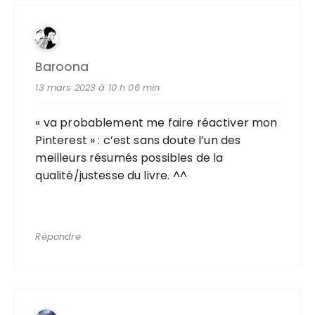
Baroona
13 mars 2023 à 10 h 06 min
« va probablement me faire réactiver mon
Pinterest » : c’est sans doute l’un des
meilleurs résumés possibles de la
qualité/justesse du livre. ^^
Répondre