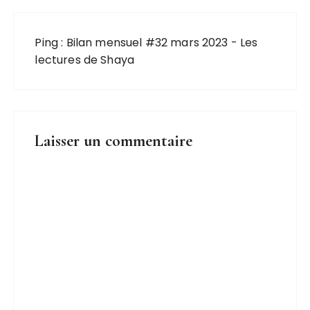
Ping :
Bilan mensuel #32 mars 2023 - Les
lectures de Shaya
Laisser un commentaire