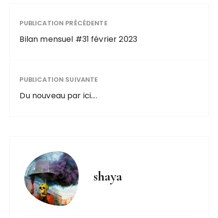
PUBLICATION PRÉCÉDENTE
Bilan mensuel #31 février 2023
PUBLICATION SUIVANTE
Du nouveau par ici....
shaya