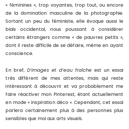
« féminines », trop voyantes, trop tout, ou encore
de la domination masculine de la photographie.
Sortant un peu du féministe, elle évoque aussi le
biais occidental, nous poussant à considérer
certains étrangers comme « de pauvres petits »,
dont il reste difficile de se défaire, même en ayant
conscience.
En bref,
D’images et d’eau fraîche
est un essai
très différent de mes attentes, mais qui reste
intéressant à découvrir et va probablement me
faire réactiver mon Pinterest, étant actuellement
en mode « inspiration déco ». Cependant, cet essai
parlera certainement plus à des personnes plus
sensibles que moi aux arts visuels.