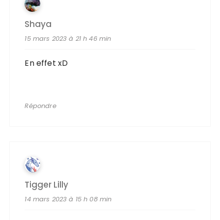
Shaya
15 mars 2023 à 21 h 46 min
En effet xD
Répondre
Tigger Lilly
14 mars 2023 à 15 h 08 min