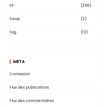
SF
(256)
Swap
(2)
tag
(13)
MÉTA
Connexion
Flux des publications
Flux des commentaires