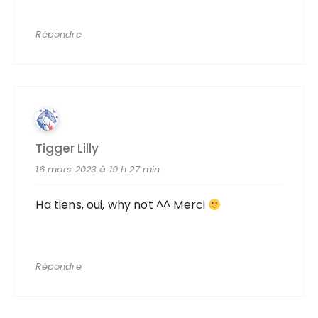
Répondre
Tigger Lilly
16 mars 2023 à 19 h 27 min
Ha tiens, oui, why not ^^ Merci
Répondre