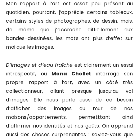
Mon rapport à l’art est assez peu présent au
quotidien, pourtant, j’apprécie certains tableaux,
certains styles de photographes, de dessin, mais,
de même que j’accroche difficilement aux
bandes-dessinées, les mots ont plus d’effet sur
moi que les images.
D’images et d’eau fraîche
est clairement un essai
introspectif, où
Mona Chollet
interroge son
propre rapport à l’art, avec un côté très
collectionneur, allant presque jusqu’au vol
d’images. Elle nous parle aussi de ce besoin
d’afficher des images au mur de nos
maisons/appartements, permetttant ainsi
d’affirmer nos identités et nos goûts. On apprend
aussi des choses surprenantes : saviez-vous que