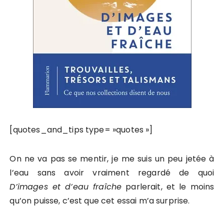
[quotes_and_tips type= »quotes »]
On ne va pas se mentir, je me suis un peu jetée à
l’eau sans avoir vraiment regardé de quoi
D’images et d’eau fraîche
parlerait, et le moins
qu’on puisse, c’est que cet essai m’a surprise.