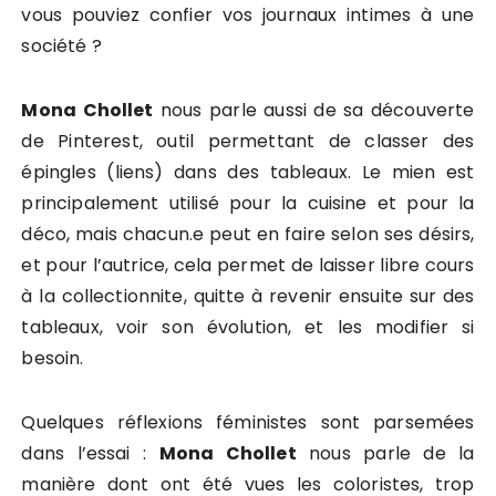
vous pouviez confier vos journaux intimes à une
société ?
Mona Chollet
nous parle aussi de sa découverte
de Pinterest, outil permettant de classer des
épingles (liens) dans des tableaux. Le mien est
principalement utilisé pour la cuisine et pour la
déco, mais chacun.e peut en faire selon ses désirs,
et pour l’autrice, cela permet de laisser libre cours
à la collectionnite, quitte à revenir ensuite sur des
tableaux, voir son évolution, et les modifier si
besoin.
Quelques réflexions féministes sont parsemées
dans l’essai :
Mona Chollet
nous parle de la
manière dont ont été vues les coloristes, trop