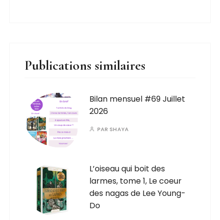
Publications similaires
Bilan mensuel #69 Juillet
2026
PAR
SHAYA
L’oiseau qui boit des
larmes, tome 1, Le coeur
des nagas de Lee Young-
Do