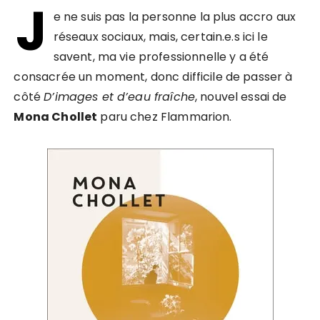
J
e ne suis pas la personne la plus accro aux
réseaux sociaux, mais, certain.e.s ici le
savent, ma vie professionnelle y a été
consacrée un moment, donc difficile de passer à
côté
D’images et d’eau fraîche
, nouvel essai de
Mona Chollet
paru chez Flammarion.