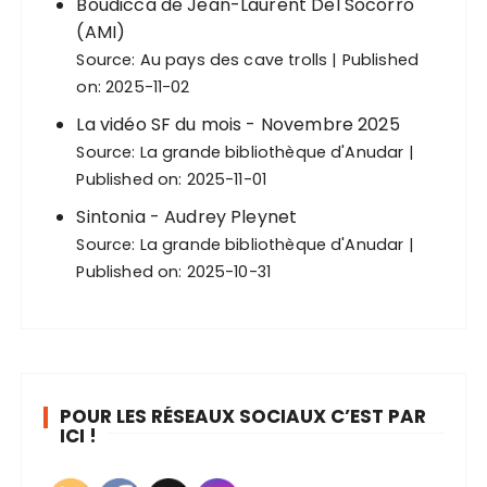
Boudicca de Jean-Laurent Del Socorro
(AMI)
Source:
Au pays des cave trolls
Published
on: 2025-11-02
La vidéo SF du mois - Novembre 2025
Source:
La grande bibliothèque d'Anudar
Published on: 2025-11-01
Sintonia - Audrey Pleynet
Source:
La grande bibliothèque d'Anudar
Published on: 2025-10-31
POUR LES RÉSEAUX SOCIAUX C’EST PAR
ICI !