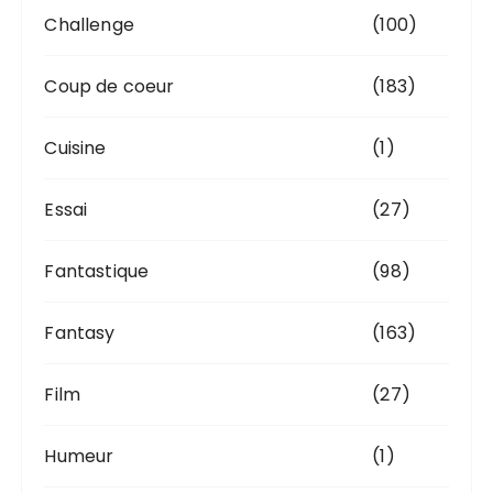
Challenge
(100)
Coup de coeur
(183)
Cuisine
(1)
Essai
(27)
Fantastique
(98)
Fantasy
(163)
Film
(27)
Humeur
(1)