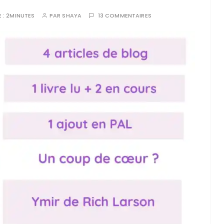
 :
2MINUTES
PAR
SHAYA
13 COMMENTAIRES