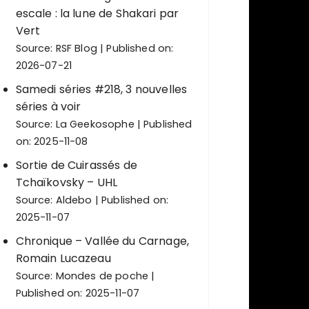
escale : la lune de Shakari par
Vert
Source:
RSF Blog
Published on:
2026-07-21
Samedi séries #218, 3 nouvelles
séries à voir
Source:
La Geekosophe
Published
on: 2025-11-08
Sortie de Cuirassés de
Tchaïkovsky – UHL
Source:
Aldebo
Published on:
2025-11-07
Chronique – Vallée du Carnage,
Romain Lucazeau
Source:
Mondes de poche
Published on: 2025-11-07