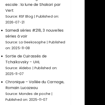
escale : la lune de Shakari par
Vert
Source:
RSF Blog
Published on:
2026-07-21
Samedi séries #218, 3 nouvelles
séries à voir
Source:
La Geekosophe
Published
on: 2025-11-08
Sortie de Cuirassés de
Tchaïkovsky – UHL
Source:
Aldebo
Published on:
2025-11-07
Chronique – Vallée du Carnage,
Romain Lucazeau
Source:
Mondes de poche
Published on: 2025-11-07