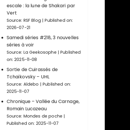
escale : la lune de Shakari par
Vert
Source:
RSF Blog
Published on:
2026-07-21
Samedi séries #218, 3 nouvelles
séries à voir
Source:
La Geekosophe
Published
on: 2025-11-08
Sortie de Cuirassés de
Tchaïkovsky – UHL
Source:
Aldebo
Published on:
2025-11-07
Chronique – Vallée du Carnage,
Romain Lucazeau
Source:
Mondes de poche
Published on: 2025-11-07