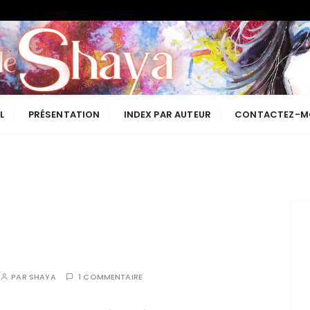
Les lectures de Shaya
L
PRÉSENTATION
INDEX PAR AUTEUR
CONTACTEZ-M
PAR
SHAYA
1 COMMENTAIRE