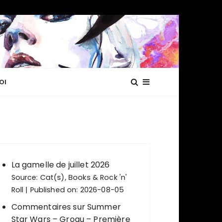
OI
La gamelle de juillet 2026
Source:
Cat(s), Books & Rock 'n'
Roll
Published on: 2026-08-05
Commentaires sur Summer
Star Wars – Grogu – Première