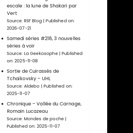
escale : la lune de Shakari par
Vert
Source:
RSF Blog
Published on:
2026-07-21
Samedi séries #218, 3 nouvelles
séries à voir
Source:
La Geekosophe
Published
on: 2025-11-08
Sortie de Cuirassés de
Tchaïkovsky – UHL
Source:
Aldebo
Published on:
2025-11-07
Chronique – Vallée du Carnage,
Romain Lucazeau
Source:
Mondes de poche
Published on: 2025-11-07