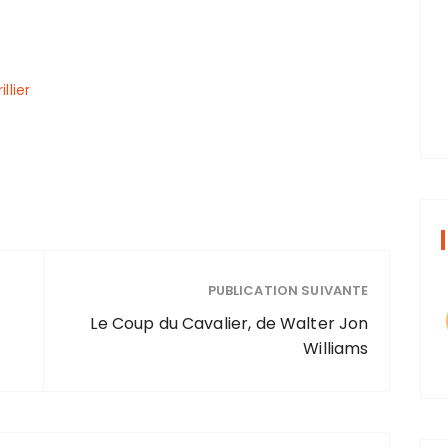
llier
PUBLICATION SUIVANTE
Le Coup du Cavalier, de Walter Jon
Williams