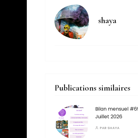
shaya
Publications similaires
Bilan mensuel #6
Juillet 2026
PAR
SHAYA