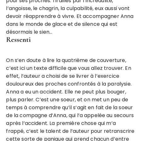
pour ses proches. Tiraillés par l’incrédulité,
l’angoisse, le chagrin, la culpabilité, eux aussi vont
devoir réapprendre à vivre. Et accompagner Anna
dans le monde de glace et de silence qui est
désormais le sien…
Ressenti
On s’en doute à lire la quatrième de couverture,
c’est ici un texte difficile que vous allez trouver. En
effet, l’auteur a choisi de se livrer à l’exercice
douloureux des proches confrontés à la paralysie.
Anna a eu un accident. Elle ne peut plus bouger,
plus parler. C’est une soeur, et on met un peu de
temps à comprendre qu’il s’agit en fait de la soeur
de la compagne d’Anna, qui l’a appelée au secours
après l’accident. La première chose qui m’a
frappé, c’est le talent de l’auteur pour retranscrire
cette sorte de panique qui prend chacun d’entre