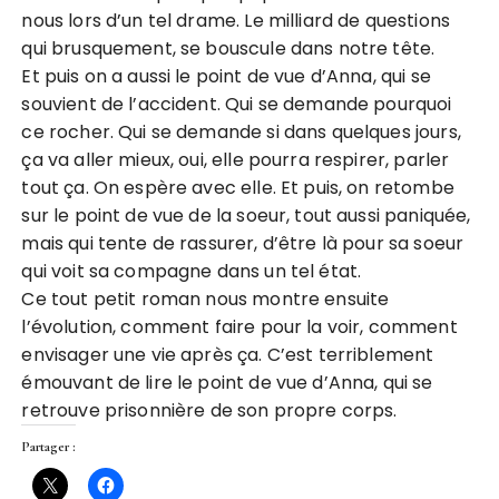
nous lors d’un tel drame. Le milliard de questions
qui brusquement, se bouscule dans notre tête.
Et puis on a aussi le point de vue d’Anna, qui se
souvient de l’accident. Qui se demande pourquoi
ce rocher. Qui se demande si dans quelques jours,
ça va aller mieux, oui, elle pourra respirer, parler
tout ça. On espère avec elle. Et puis, on retombe
sur le point de vue de la soeur, tout aussi paniquée,
mais qui tente de rassurer, d’être là pour sa soeur
qui voit sa compagne dans un tel état.
Ce tout petit roman nous montre ensuite
l’évolution, comment faire pour la voir, comment
envisager une vie après ça. C’est terriblement
émouvant de lire le point de vue d’Anna, qui se
retrouve prisonnière de son propre corps.
Partager :