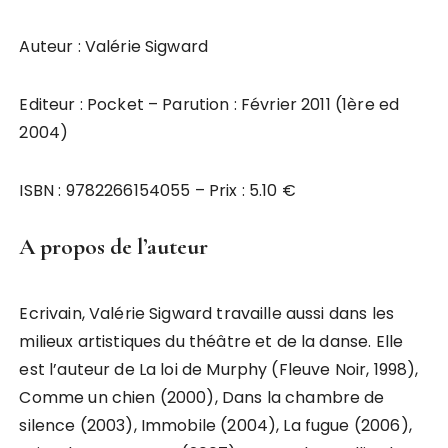
Auteur : Valérie Sigward
Editeur : Pocket – Parution : Février 2011 (1ère ed
2004)
ISBN : 9782266154055 – Prix : 5.10 €
A propos de l’auteur
Ecrivain, Valérie Sigward travaille aussi dans les
milieux artistiques du théâtre et de la danse. Elle
est l’auteur de La loi de Murphy (Fleuve Noir, 1998),
Comme un chien (2000), Dans la chambre de
silence (2003), Immobile (2004), La fugue (2006),