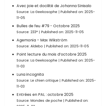
Avec joie et docilité de Johanna Sinisalo
Source:
La Geekosophe
Published on: 2025-
11-05
Bulles de feu #79 - Octobre 2025
Source:
233°
Published on: 2025-11-05
Agemonia – Max Wikström
Source:
Aldebo
Published on: 2025-11-05
Point lecture du mois d’octobre 2025
Source:
La Geekosophe
Published on: 2025-
11-03
Luna incognita
Source:
Le chien critique
Published on: 2025-
11-03
Entrées en PAL : octobre 2025
Source:
Mondes de poche
Published on: