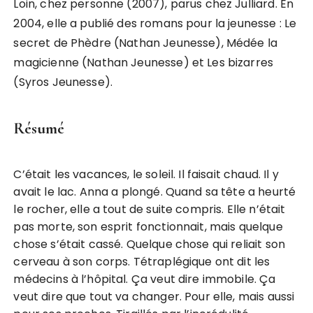
Loin, chez personne (2007), parus chez Julliard. En
2004, elle a publié des romans pour la jeunesse : Le
secret de Phèdre (Nathan Jeunesse), Médée la
magicienne (Nathan Jeunesse) et Les bizarres
(Syros Jeunesse).
Résumé
C’était les vacances, le soleil. Il faisait chaud. Il y
avait le lac. Anna a plongé. Quand sa tête a heurté
le rocher, elle a tout de suite compris. Elle n’était
pas morte, son esprit fonctionnait, mais quelque
chose s’était cassé. Quelque chose qui reliait son
cerveau à son corps. Tétraplégique ont dit les
médecins à l’hôpital. Ça veut dire immobile. Ça
veut dire que tout va changer. Pour elle, mais aussi