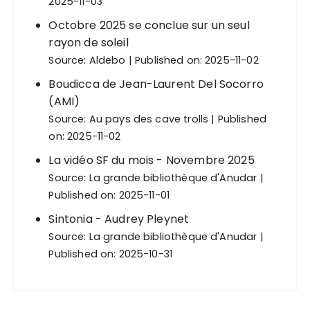
2025-11-03
Octobre 2025 se conclue sur un seul
rayon de soleil
Source:
Aldebo
Published on: 2025-11-02
Boudicca de Jean-Laurent Del Socorro
(AMI)
Source:
Au pays des cave trolls
Published
on: 2025-11-02
La vidéo SF du mois - Novembre 2025
Source:
La grande bibliothèque d'Anudar
Published on: 2025-11-01
Sintonia - Audrey Pleynet
Source:
La grande bibliothèque d'Anudar
Published on: 2025-10-31