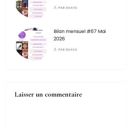
PAR
SHAYA
Bilan mensuel #67 Mai
2026
PAR
SHAYA
Laisser un commentaire