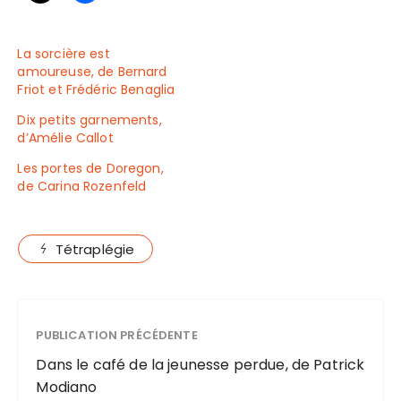
La sorcière est
amoureuse, de Bernard
Friot et Frédéric Benaglia
Dix petits garnements,
d’Amélie Callot
Les portes de Doregon,
de Carina Rozenfeld
Tétraplégie
PUBLICATION PRÉCÉDENTE
Dans le café de la jeunesse perdue, de Patrick
Modiano