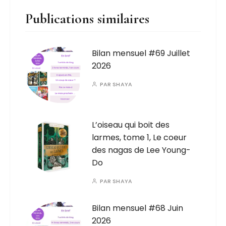
Publications similaires
Bilan mensuel #69 Juillet
2026
PAR
SHAYA
L’oiseau qui boit des
larmes, tome 1, Le coeur
des nagas de Lee Young-
Do
PAR
SHAYA
Bilan mensuel #68 Juin
2026