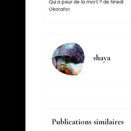
Qui a peur de la mort ? de Nnedi
Okorafor
shaya
Publications similaires