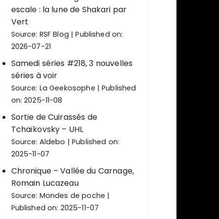
escale : la lune de Shakari par
Vert
Source:
RSF Blog
Published on:
2026-07-21
Samedi séries #218, 3 nouvelles
séries à voir
Source:
La Geekosophe
Published
on: 2025-11-08
Sortie de Cuirassés de
Tchaïkovsky – UHL
Source:
Aldebo
Published on:
2025-11-07
Chronique – Vallée du Carnage,
Romain Lucazeau
Source:
Mondes de poche
Published on: 2025-11-07