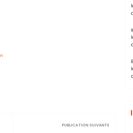
on
PUBLICATION SUIVANTE